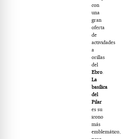
con
una
gran
oferta
de
actividades
a
orillas
del
Ebro
.
La
basílica
del
Pilar
es su
icono
más
emblemático,