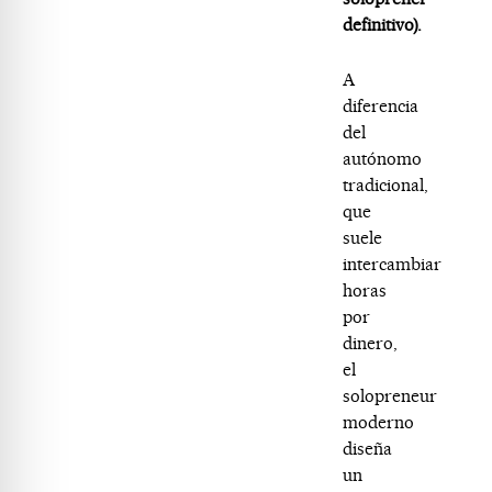
definitivo).
A
diferencia
del
autónomo
tradicional,
que
suele
intercambiar
horas
por
dinero,
el
solopreneur
moderno
diseña
un