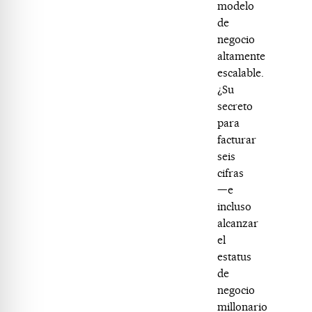
modelo
de
negocio
altamente
escalable.
¿Su
secreto
para
facturar
seis
cifras
—e
incluso
alcanzar
el
estatus
de
negocio
millonario