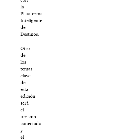
la
Plataforma
Inteligente
de
Destinos.
Otro
de
los
temas
clave
de
esta
edición
será
el
turismo
conectado
y
el