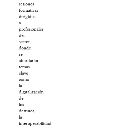
sesiones
formativas
dirigidos
a
profesionales
del
sector,
donde
se
abordarán
temas
clave
como
la
digitalización
de
los
destinos,
la
interoperabilidad