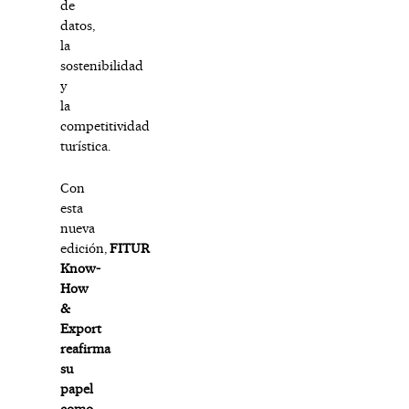
de
datos,
la
sostenibilidad
y
la
competitividad
turística.
Con
esta
nueva
edición,
FITUR
Know-
How
&
Export
reafirma
su
papel
como