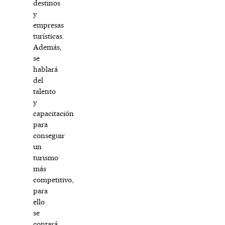
destinos
y
empresas
turísticas.
Además,
se
hablará
del
talento
y
capacitación
para
conseguir
un
turismo
más
competitivo,
para
ello
se
contará