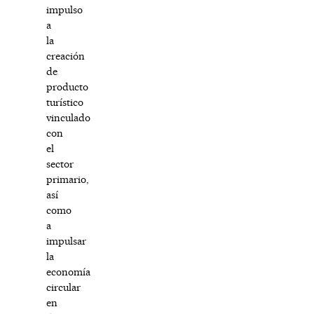
impulso
a
la
creación
de
producto
turístico
vinculado
con
el
sector
primario,
así
como
a
impulsar
la
economía
circular
en