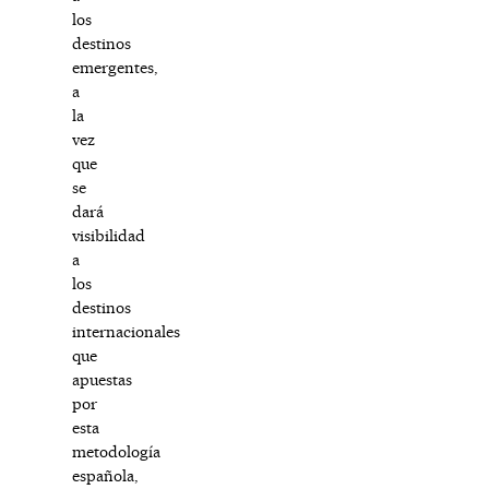
los
destinos
emergentes,
a
la
vez
que
se
dará
visibilidad
a
los
destinos
internacionales
que
apuestas
por
esta
metodología
española,