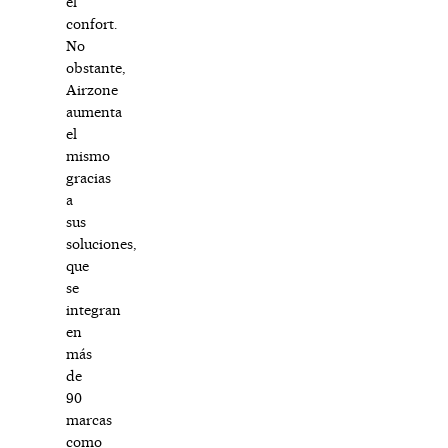
el
confort.
No
obstante,
Airzone
aumenta
el
mismo
gracias
a
sus
soluciones,
que
se
integran
en
más
de
90
marcas
como