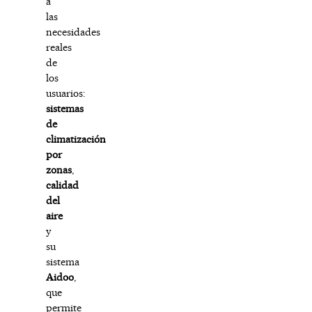
a
las
necesidades
reales
de
los
usuarios:
sistemas
de
climatización
por
zonas
,
calidad
del
aire
y
su
sistema
Aidoo
,
que
permite