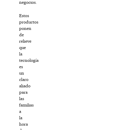
negocios.
Estos
productos
ponen
de
relieve
que
la
tecnología
es
un
claro
aliado
para
las
familias
a
la
hora