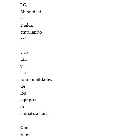
LG,
Mitsubishi
o
Daikin,
ampliando
así
la
vida
útil
y
las
funcionalidades
de
los
equipos
de
climatización.
Con
este