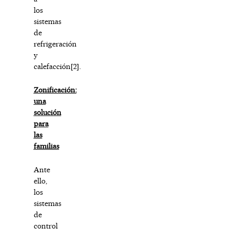
los
sistemas
de
refrigeración
y
calefacción
[2]
.
Zonificación:
una
solución
para
las
familias
Ante
ello,
los
sistemas
de
control