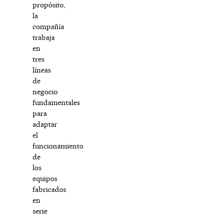
propósito,
la
compañía
trabaja
en
tres
líneas
de
negocio
fundamentales
para
adaptar
el
funcionamiento
de
los
equipos
fabricados
en
serie