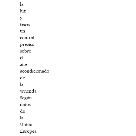
la
luz
y
tener
un
control
preciso
sobre
el
aire
acondicionado
de
la
vivienda.
Según
datos
de
la
Unión
Europea,