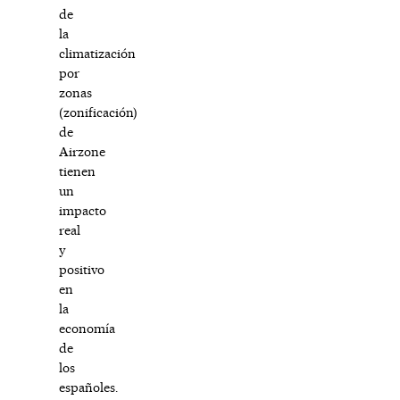
de
la
climatización
por
zonas
(zonificación)
de
Airzone
tienen
un
impacto
real
y
positivo
en
la
economía
de
los
españoles.