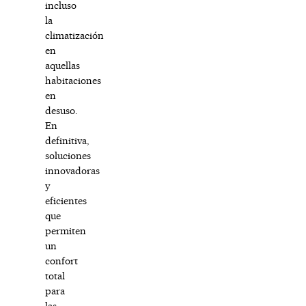
incluso
la
climatización
en
aquellas
habitaciones
en
desuso.
En
definitiva,
soluciones
innovadoras
y
eficientes
que
permiten
un
confort
total
para
las