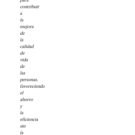
contribuir
a
la
mejora
de
la
calidad
de
vida
de
las
personas,
favoreciendo
el
ahorro
y
la
eficiencia
sin
la