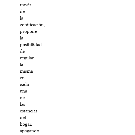
través
de
la
zonificación,
propone
la
posibilidad
de
regular
la
misma
en
cada
una
de
las
estancias
del
hogar,
apagando