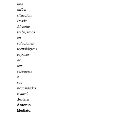
una
difícil
situación.
Desde
Airzone
trabajamos
en
soluciones
tecnológicas
capaces
de
dar
respuesta
a
sus
necesidades
reales”,
declara
Antonio
Mediato,