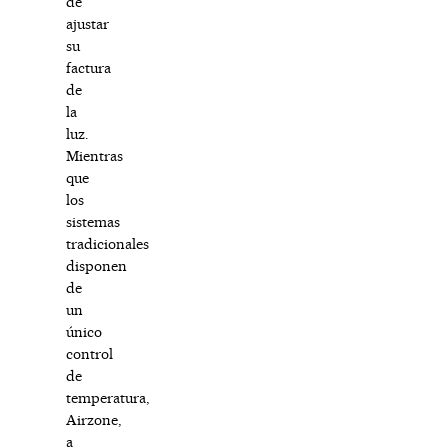
de
ajustar
su
factura
de
la
luz.
Mientras
que
los
sistemas
tradicionales
disponen
de
un
único
control
de
temperatura,
Airzone,
a