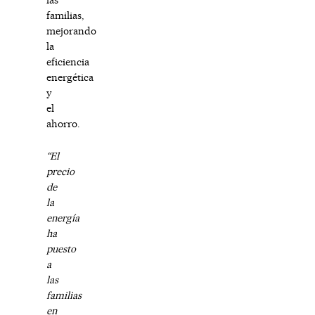
familias,
mejorando
la
eficiencia
energética
y
el
ahorro.
“El
precio
de
la
energía
ha
puesto
a
las
familias
en