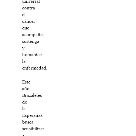
universal
contra
el
cáncer
que
acompañe,
sostenga
y
humanice
la
enfermedad.
Este
año,
Brazaletes
de
la
Esperanza
busca
sensibilizar
a