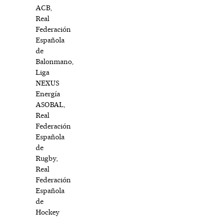
ACB,
Real
Federación
Española
de
Balonmano,
Liga
NEXUS
Energía
ASOBAL,
Real
Federación
Española
de
Rugby,
Real
Federación
Española
de
Hockey