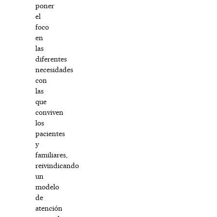
poner
el
foco
en
las
diferentes
necesidades
con
las
que
conviven
los
pacientes
y
familiares,
reivindicando
un
modelo
de
atención