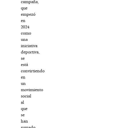
campaña,
que
empezó
en
2024
como
una
iniciativa
deportiva,
se
está
convirtiendo
en
un
movimiento
social
al
que
se
han
sumado