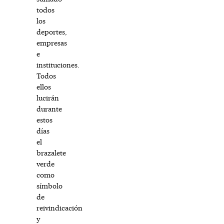
todos
los
deportes,
empresas
e
instituciones.
Todos
ellos
lucirán
durante
estos
días
el
brazalete
verde
como
símbolo
de
reivindicación
y