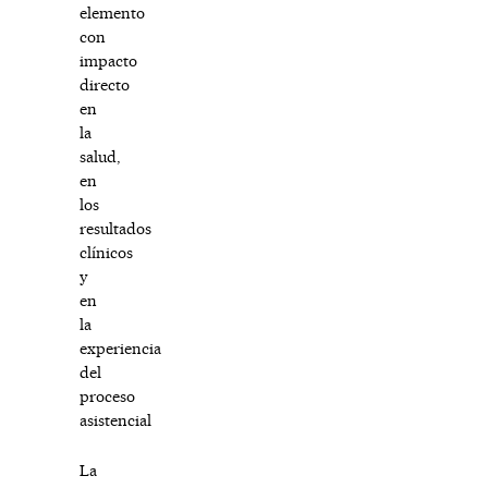
elemento
con
impacto
directo
en
la
salud,
en
los
resultados
clínicos
y
en
la
experiencia
del
proceso
asistencial
La