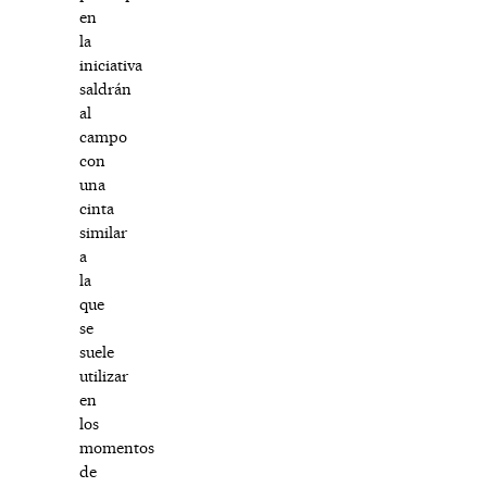
en
la
iniciativa
saldrán
al
campo
con
una
cinta
similar
a
la
que
se
suele
utilizar
en
los
momentos
de