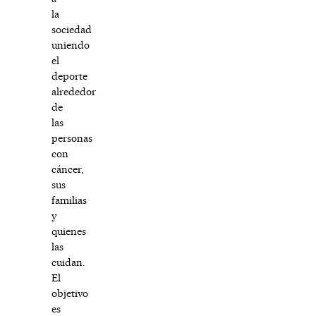
la
sociedad
uniendo
el
deporte
alrededor
de
las
personas
con
cáncer,
sus
familias
y
quienes
las
cuidan.
El
objetivo
es