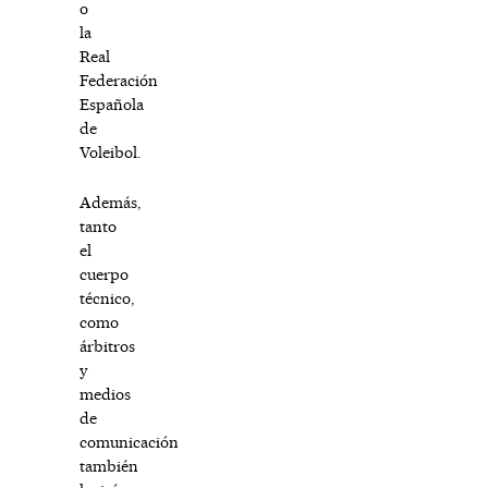
o
la
Real
Federación
Española
de
Voleibol.
Además,
tanto
el
cuerpo
técnico,
como
árbitros
y
medios
de
comunicación
también