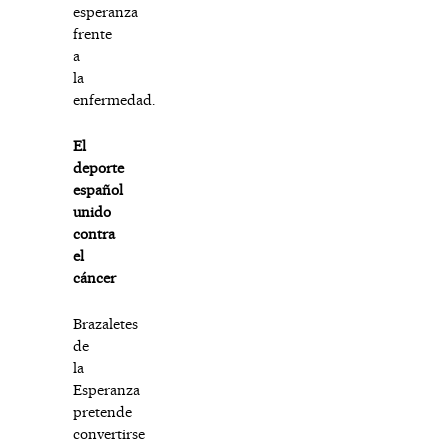
esperanza
frente
a
la
enfermedad.
El
deporte
español
unido
contra
el
cáncer
Brazaletes
de
la
Esperanza
pretende
convertirse