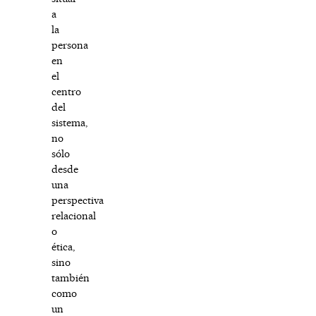
a
la
persona
en
el
centro
del
sistema,
no
sólo
desde
una
perspectiva
relacional
o
ética,
sino
también
como
un