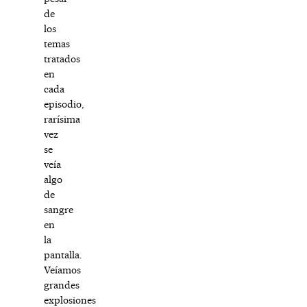
de
los
temas
tratados
en
cada
episodio,
rarísima
vez
se
veía
algo
de
sangre
en
la
pantalla.
Veíamos
grandes
explosiones