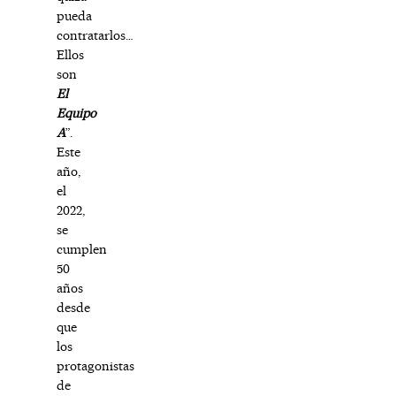
pueda
contratarlos…
Ellos
son
El
Equipo
A
”.
Este
año,
el
2022,
se
cumplen
50
años
desde
que
los
protagonistas
de