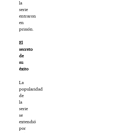
la
serie
entraron
en
prisión.
El
secreto
de
su
éxito
La
popularidad
de
la
serie
se
extendió
por