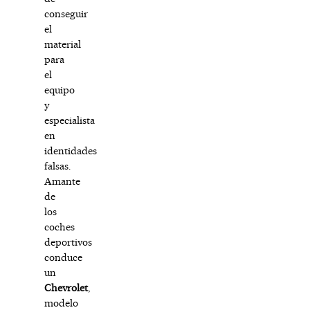
conseguir
el
material
para
el
equipo
y
especialista
en
identidades
falsas.
Amante
de
los
coches
deportivos
conduce
un
Chevrolet
,
modelo