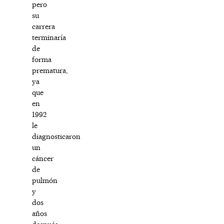
pero
su
carrera
terminaría
de
forma
prematura,
ya
que
en
1992
le
diagnosticaron
un
cáncer
de
pulmón
y
dos
años