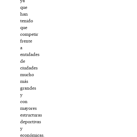
ya
que
han
tenido
que
competir
frente
a
entidades
de
ciudades
mucho
más
grandes
y
con
mayores
estructuras
deportivas
y
económicas.