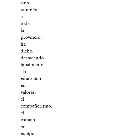
sino
también
a
toda
la
provincia”,
ha
dicho,
destacando
igualmente
“la
educación
en
valores,
el
compañerismo,
el
trabajo
en
equipo