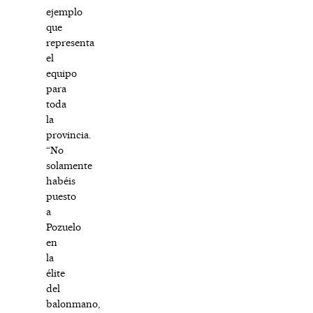
ejemplo
que
representa
el
equipo
para
toda
la
provincia.
“No
solamente
habéis
puesto
a
Pozuelo
en
la
élite
del
balonmano,