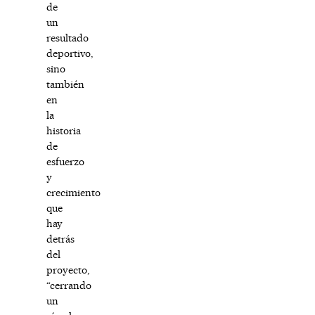
de
un
resultado
deportivo,
sino
también
en
la
historia
de
esfuerzo
y
crecimiento
que
hay
detrás
del
proyecto,
“cerrando
un