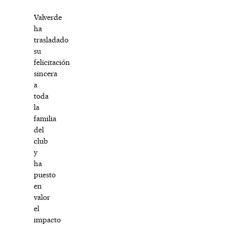
Valverde
ha
trasladado
su
felicitación
sincera
a
toda
la
familia
del
club
y
ha
puesto
en
valor
el
impacto