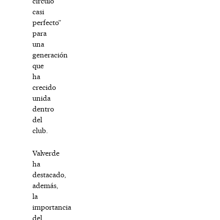
círculo
casi
perfecto”
para
una
generación
que
ha
crecido
unida
dentro
del
club.
Valverde
ha
destacado,
además,
la
importancia
del