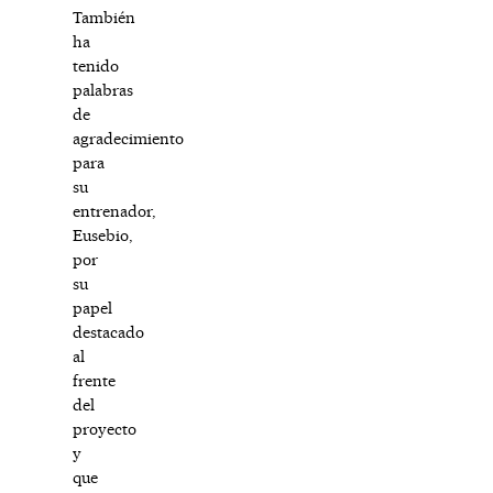
También
ha
tenido
palabras
de
agradecimiento
para
su
entrenador,
Eusebio,
por
su
papel
destacado
al
frente
del
proyecto
y
que