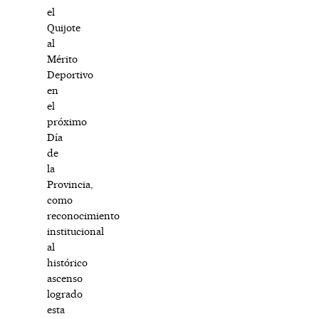
el
Quijote
al
Mérito
Deportivo
en
el
próximo
Día
de
la
Provincia,
como
reconocimiento
institucional
al
histórico
ascenso
logrado
esta