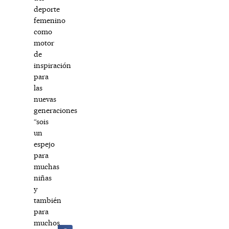
deporte
femenino
como
motor
de
inspiración
para
las
nuevas
generaciones
“sois
un
espejo
para
muchas
niñas
y
también
para
muchos