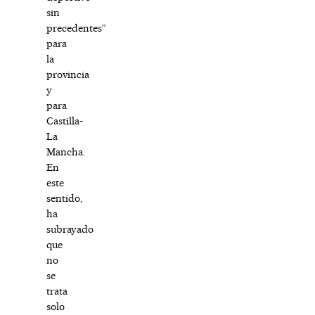
sin
precedentes”
para
la
provincia
y
para
Castilla-
La
Mancha.
En
este
sentido,
ha
subrayado
que
no
se
trata
solo