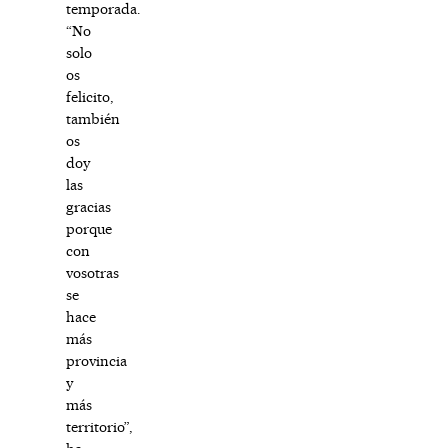
temporada.
“No
solo
os
felicito,
también
os
doy
las
gracias
porque
con
vosotras
se
hace
más
provincia
y
más
territorio”,