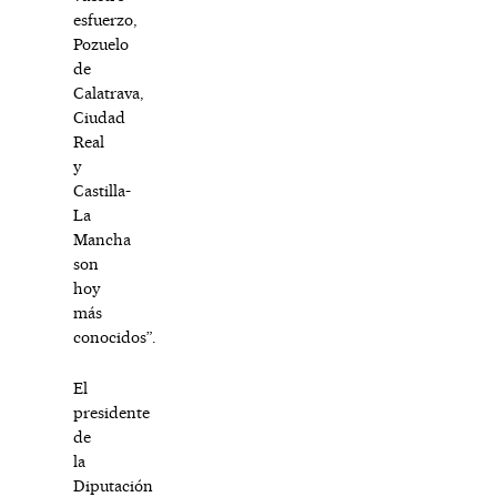
esfuerzo,
Pozuelo
de
Calatrava,
Ciudad
Real
y
Castilla-
La
Mancha
son
hoy
más
conocidos”.
El
presidente
de
la
Diputación