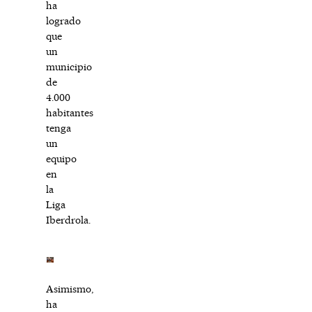
ha
logrado
que
un
municipio
de
4.000
habitantes
tenga
un
equipo
en
la
Liga
Iberdrola.
Asimismo,
ha