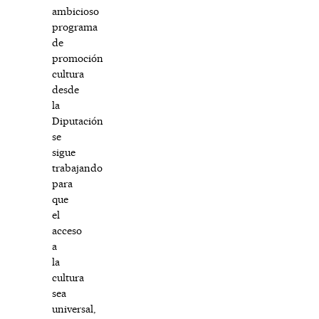
ambicioso
programa
de
promoción
cultura
desde
la
Diputación
se
sigue
trabajando
para
que
el
acceso
a
la
cultura
sea
universal,