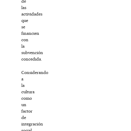
de
las
actividades
que
se
financien
con
la
subvención
concedida.
Considerando
a
la
cultura
como
un
factor
de
integración
social