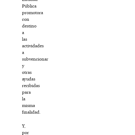
Pública
promotora
con
destino
a
las
actividades
a
subvencionar
y
otras
ayudas
recibidas
para
la
misma
finalidad.
Y,
por