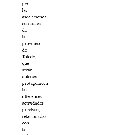
por
las
asociaciones
culturales
de
la
provincia
de
Toledo,
que
serán
quienes
protagonicen
las
diferentes
actividades
previstas,
relacionadas
con
la