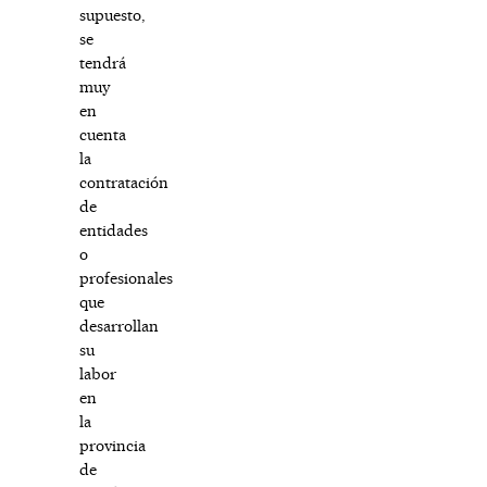
supuesto,
se
tendrá
muy
en
cuenta
la
contratación
de
entidades
o
profesionales
que
desarrollan
su
labor
en
la
provincia
de