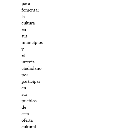
para
fomentar
la
cultura
en
sus
municipios
y
el
interés
ciudadano
por
participar
en
sus
pueblos
de
esta
oferta
cultural.