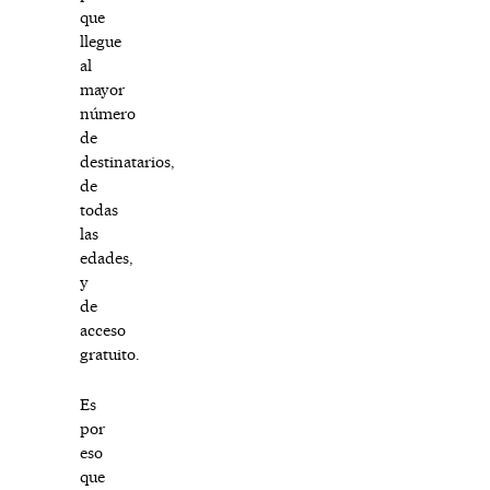
que
llegue
al
mayor
número
de
destinatarios,
de
todas
las
edades,
y
de
acceso
gratuito.
Es
por
eso
que