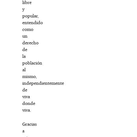
libre
y
popular,
entendido
como
un
derecho
de
la
población
al
mismo,
independientemente
de
viva
donde
viva.
Gracias
a