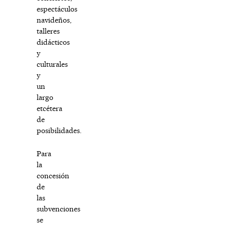
espectáculos
navideños,
talleres
didácticos
y
culturales
y
un
largo
etcétera
de
posibilidades.
Para
la
concesión
de
las
subvenciones
se