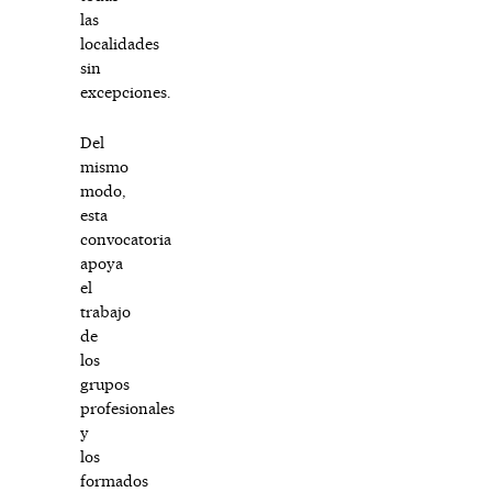
las
localidades
sin
excepciones.
Del
mismo
modo,
esta
convocatoria
apoya
el
trabajo
de
los
grupos
profesionales
y
los
formados