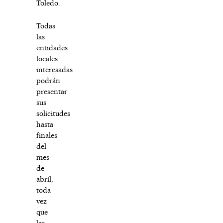
Toledo.
Todas
las
entidades
locales
interesadas
podrán
presentar
sus
solicitudes
hasta
finales
del
mes
de
abril,
toda
vez
que
las