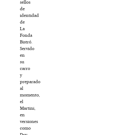
sellos
de
identidad
de
La
Fonda
Bistró.
Servido
en
su
carro
y
preparado
al
momento,
el
Martini,
en
versiones
como
Dry,