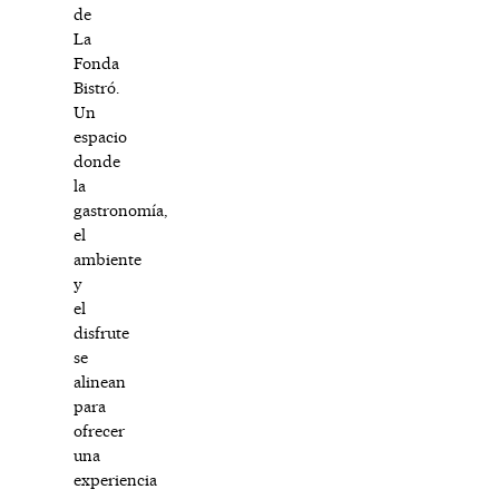
de
La
Fonda
Bistró.
Un
espacio
donde
la
gastronomía,
el
ambiente
y
el
disfrute
se
alinean
para
ofrecer
una
experiencia