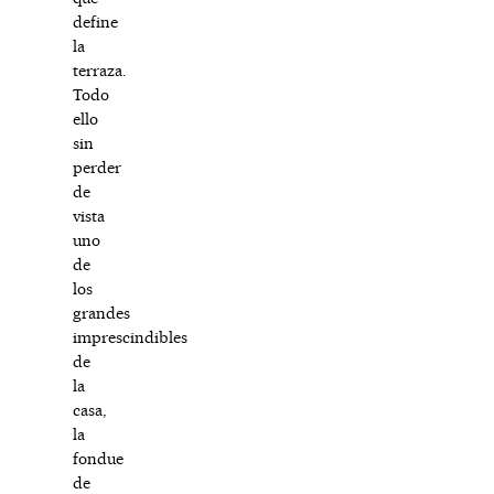
define
la
terraza.
Todo
ello
sin
perder
de
vista
uno
de
los
grandes
imprescindibles
de
la
casa,
la
fondue
de