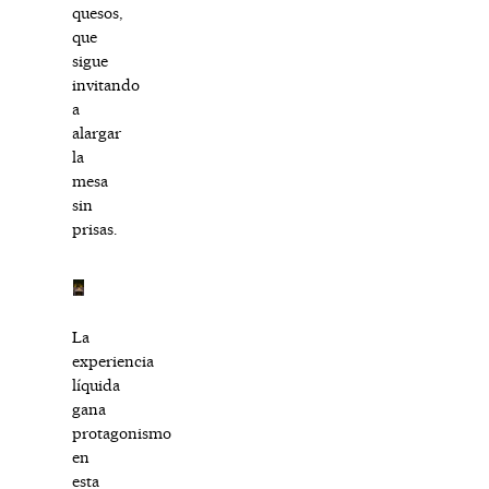
quesos,
que
sigue
invitando
a
alargar
la
mesa
sin
prisas.
La
experiencia
líquida
gana
protagonismo
en
esta