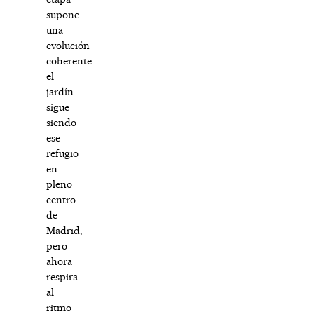
supone
una
evolución
coherente:
el
jardín
sigue
siendo
ese
refugio
en
pleno
centro
de
Madrid,
pero
ahora
respira
al
ritmo