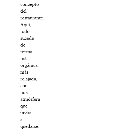
concepto
del
restaurante.
Aquí,
todo
sucede
de
forma
más
orgánica,
más
relajada,
con
una
atmósfera
que
invita
a
quedarse.