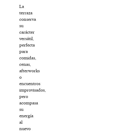
La
terraza
conserva
su
carácter
versátil,
perfecta
para
comidas,
cenas,
afterworks
o
encuentros
improvisados,
pero
acompasa
su
energía
al
nuevo