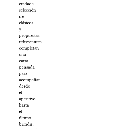
cuidada
selección
de
clásicos
y
propuestas
refrescantes
completan
una
carta
pensada
para
acompañar
desde
el
aperitivo
hasta
el
último
brindis,