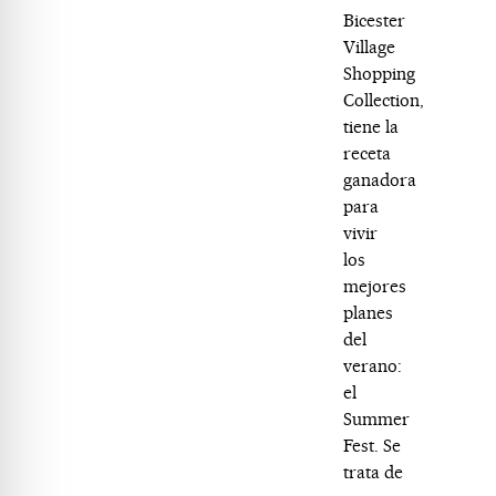
Bicester
Village
Shopping
Collection,
tiene la
receta
ganadora
para
vivir
los
mejores
planes
del
verano:
el
Summer
Fest. Se
trata de