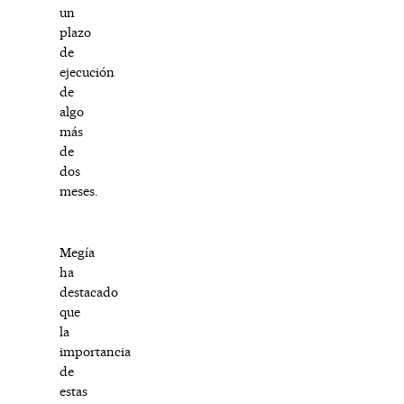
un
plazo
de
ejecución
de
algo
más
de
dos
meses.
Megía
ha
destacado
que
la
importancia
de
estas