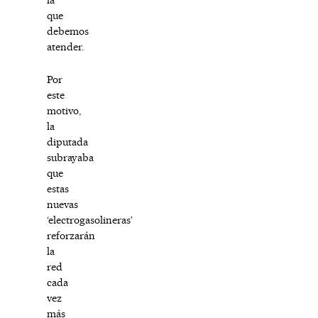
que
debemos
atender.
Por
este
motivo,
la
diputada
subrayaba
que
estas
nuevas
‘electrogasolineras’
reforzarán
la
red
cada
vez
más