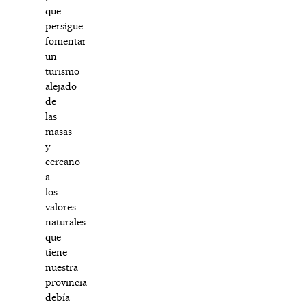
que
persigue
fomentar
un
turismo
alejado
de
las
masas
y
cercano
a
los
valores
naturales
que
tiene
nuestra
provincia
debía