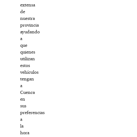
extensa
de
nuestra
provincia
ayudando
a
que
quienes
utilizan
estos
vehículos
tengan
a
Cuenca
en
sus
preferencias
a
la
hora