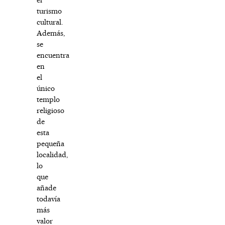
turismo
cultural.
Además,
se
encuentra
en
el
único
templo
religioso
de
esta
pequeña
localidad,
lo
que
añade
todavía
más
valor