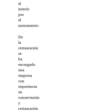
al
interés
por
el
monumento.
De
la
restauración
se
ha
encargado
una
empresa
con
experiencia
en
conservación
y
restauración