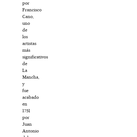
por
Francisco
Cano,
uno
de
los
artistas
más
significativos
de
La
Mancha,
y
fue
acabado
en
1751
por
Juan
Antonio