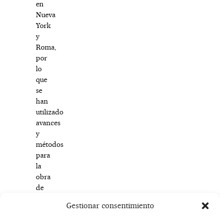
en
Nueva
York
y
Roma,
por
lo
que
se
han
utilizado
avances
y
métodos
para
la
obra
de
arte
Gestionar consentimiento
internacionales.