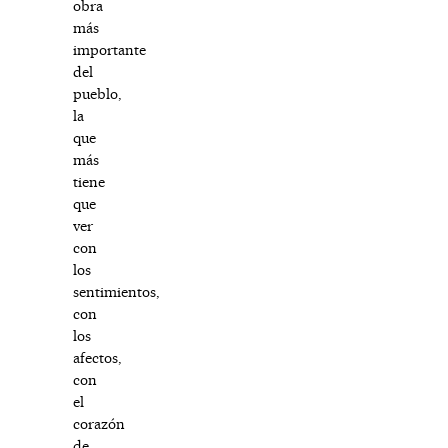
obra
más
importante
del
pueblo,
la
que
más
tiene
que
ver
con
los
sentimientos,
con
los
afectos,
con
el
corazón
de