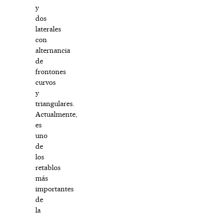
y
dos
laterales
con
alternancia
de
frontones
curvos
y
triangulares.
Actualmente,
es
uno
de
los
retablos
más
importantes
de
la