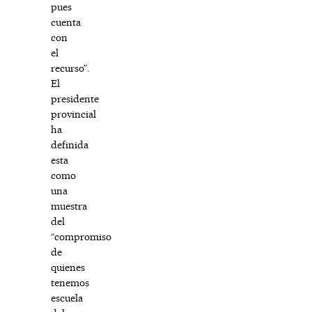
pues
cuenta
con
el
recurso”.
El
presidente
provincial
ha
definida
esta
como
una
muestra
del
“compromiso
de
quienes
tenemos
escuela