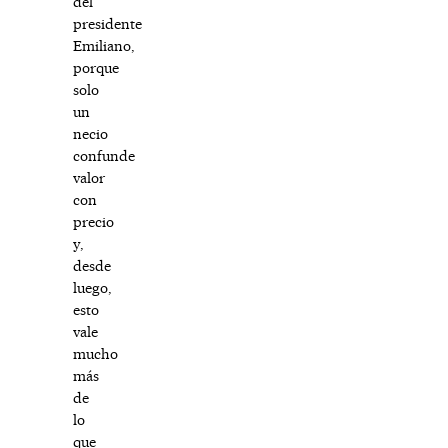
del
presidente
Emiliano,
porque
solo
un
necio
confunde
valor
con
precio
y,
desde
luego,
esto
vale
mucho
más
de
lo
que