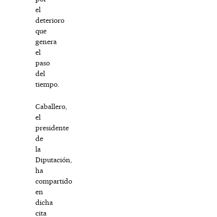
el
deterioro
que
genera
el
paso
del
tiempo.
Caballero,
el
presidente
de
la
Diputación,
ha
compartido
en
dicha
cita