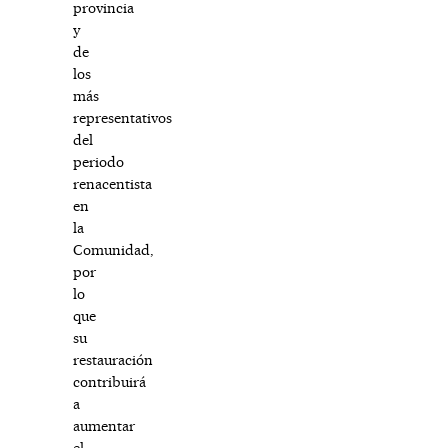
provincia
y
de
los
más
representativos
del
periodo
renacentista
en
la
Comunidad,
por
lo
que
su
restauración
contribuirá
a
aumentar
el