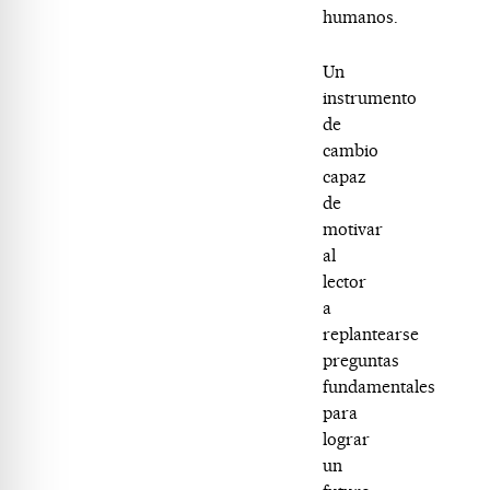
humanos.
Un
instrumento
de
cambio
capaz
de
motivar
al
lector
a
replantearse
preguntas
fundamentales
para
lograr
un