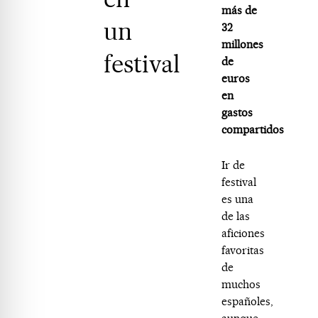
más de
un
32
millones
festival
de
euros
en
gastos
compartidos
Ir de
festival
es una
de las
aficiones
favoritas
de
muchos
españoles,