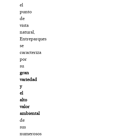
el
punto
de
vista
natural,
Entreparques
se
caracteriza
por
su
gran
variedad
y
el
alto
valor
ambiental
de
sus
numerosos