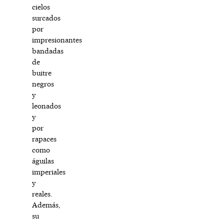
cielos
surcados
por
impresionantes
bandadas
de
buitre
negros
y
leonados
y
por
rapaces
como
águilas
imperiales
y
reales.
Además,
su