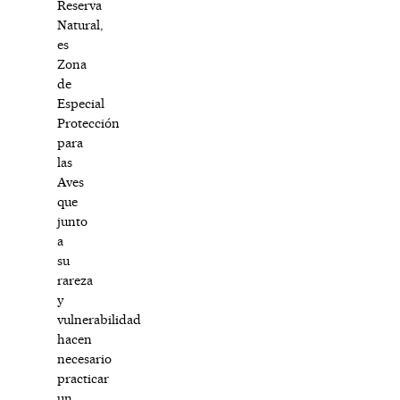
Reserva
Natural,
es
Zona
de
Especial
Protección
para
las
Aves
que
junto
a
su
rareza
y
vulnerabilidad
hacen
necesario
practicar
un