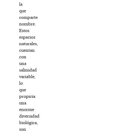
la
que
comparte
nombre.
Estos
espacios
naturales,
cuentan
con
una
salinidad
variable,
lo
que
propicia
una
enorme
diversidad
biológica,
son