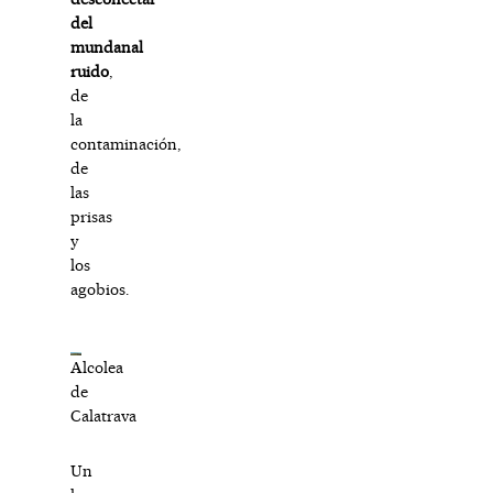
del
mundanal
ruido
,
de
la
contaminación,
de
las
prisas
y
los
agobios.
Alcolea
de
Calatrava
Un