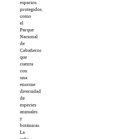
espacios
protegidos,
como
el
Parque
Nacional
de
Cabañeros
que
cuenta
con
una
enorme
diversidad
de
especies
animales
y
botánicas.
La
raña