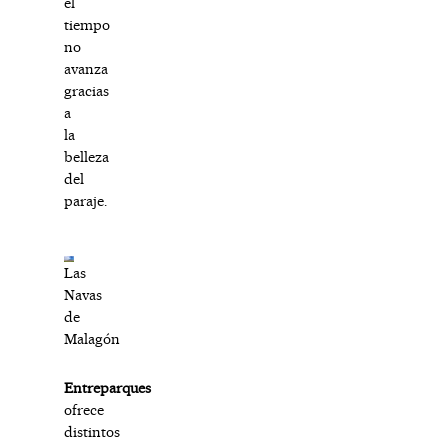
el
tiempo
no
avanza
gracias
a
la
belleza
del
paraje.
Las
Navas
de
Malagón
Entreparques
ofrece
distintos