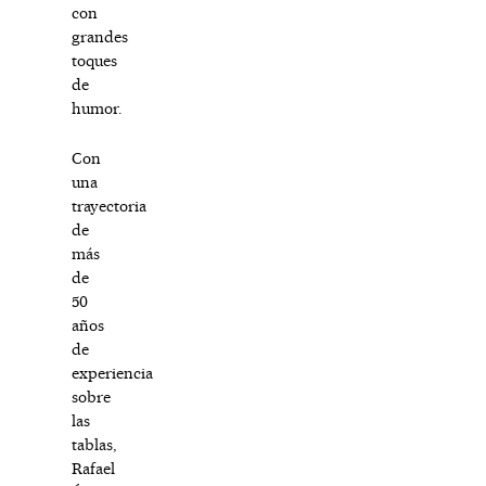
con
grandes
toques
de
humor.
Con
una
trayectoria
de
más
de
50
años
de
experiencia
sobre
las
tablas,
Rafael