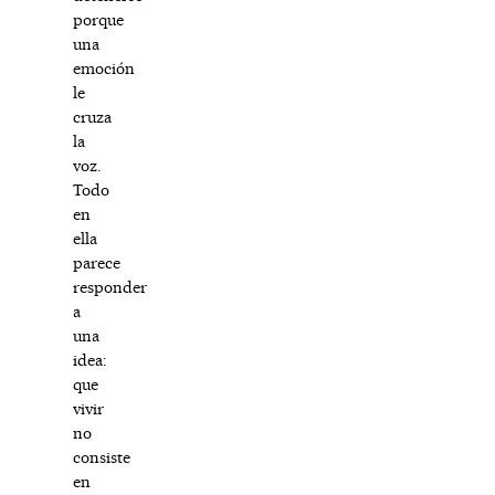
porque
una
emoción
le
cruza
la
voz.
Todo
en
ella
parece
responder
a
una
idea:
que
vivir
no
consiste
en