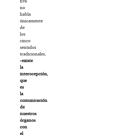
Eva
no
habla
únicamente
de
los
cinco
sentidos
tradicionales,
«
existe
la
interocepción,
que
es
la
comunicación
de
nuestros
órganos
con
el