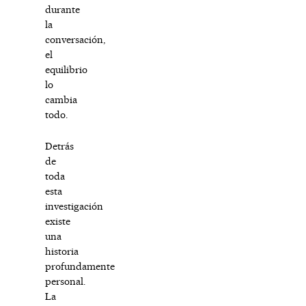
durante
la
conversación,
el
equilibrio
lo
cambia
todo.
Detrás
de
toda
esta
investigación
existe
una
historia
profundamente
personal.
La