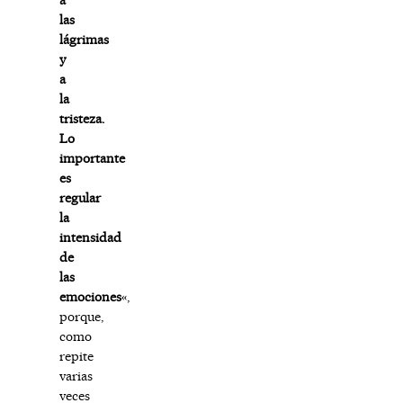
las
lágrimas
y
a
la
tristeza.
Lo
importante
es
regular
la
intensidad
de
las
emociones
«,
porque,
como
repite
varias
veces