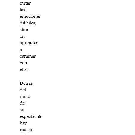
evitar
las
emociones
difíciles,
sino
en
aprender
a
caminar
con
ellas.
Detrás
del
título
de
su
espectáculo
hay
mucho