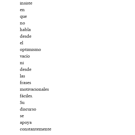
insiste
en
que
no
habla
desde
el
optimismo
vacío
ni
desde
las
frases
motivacionales
fáciles.
Su
discurso
se
apoya
constantemente