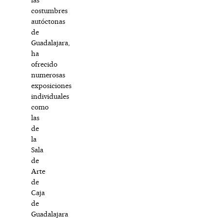
costumbres
autóctonas
de
Guadalajara,
ha
ofrecido
numerosas
exposiciones
individuales
como
las
de
la
Sala
de
Arte
de
Caja
de
Guadalajara