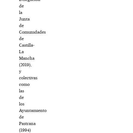
de
la
Junta
de
Comunidades
de
Castilla-
La
Mancha
(2019),
y
colectivas
como
las
de
los
Ayuntamiento
de
Pastrana
(1994)