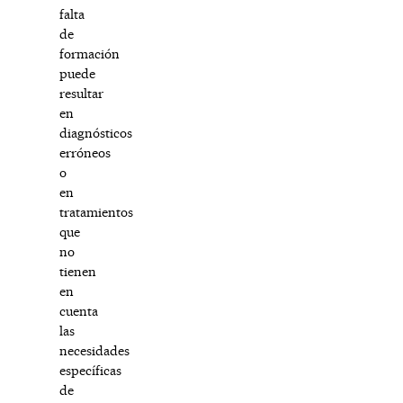
falta
de
formación
puede
resultar
en
diagnósticos
erróneos
o
en
tratamientos
que
no
tienen
en
cuenta
las
necesidades
específicas
de