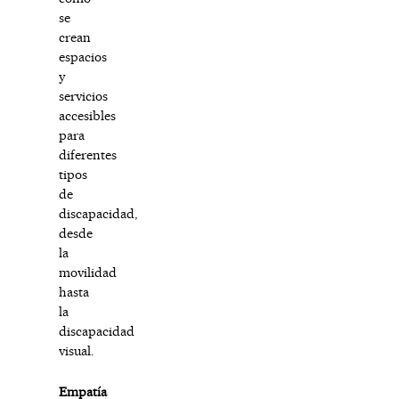
se
crean
espacios
y
servicios
accesibles
para
diferentes
tipos
de
discapacidad,
desde
la
movilidad
hasta
la
discapacidad
visual.
Empatía