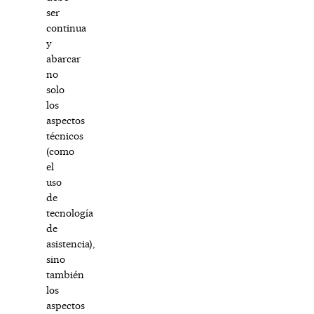
ser
continua
y
abarcar
no
solo
los
aspectos
técnicos
(como
el
uso
de
tecnología
de
asistencia),
sino
también
los
aspectos