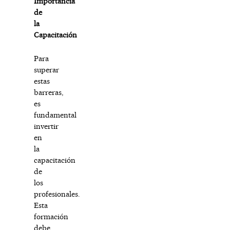
Importancia
de
la
Capacitación
Para
superar
estas
barreras,
es
fundamental
invertir
en
la
capacitación
de
los
profesionales.
Esta
formación
debe