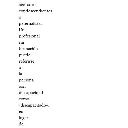
actitudes
condescendientes
o
paternalistas.
Un
profesional
sin
formación
puede
referirse
a
la
persona
con
discapacidad
como
«discapacitado»,
en
lugar
de