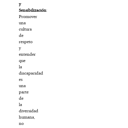
y
Sensibilización
:
Promover
una
cultura
de
respeto
y
entender
que
la
discapacidad
es
una
parte
de
la
diversidad
humana,
no