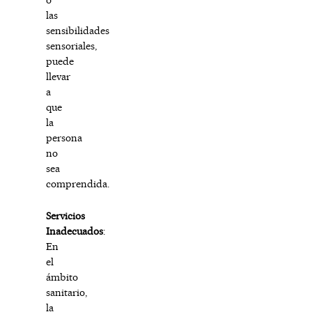
las
sensibilidades
sensoriales,
puede
llevar
a
que
la
persona
no
sea
comprendida.
Servicios
Inadecuados
:
En
el
ámbito
sanitario,
la