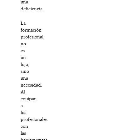
una
deficiencia.
La
formación
profesional
no
es
un
lujo,
sino
una
necesidad.
Al
equipar
a
los
profesionales
con
las
herramientas