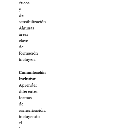
éticos
y
de
sensibilización.
Algunas
áreas
clave
de
formación
incluyen:
Comunicación
Inclusiva
:
Aprender
diferentes
formas
de
comunicación,
incluyendo
el