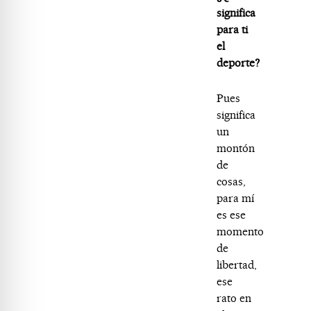
significa
para ti
el
deporte?
Pues
significa
un
montón
de
cosas,
para mí
es ese
momento
de
libertad,
ese
rato en