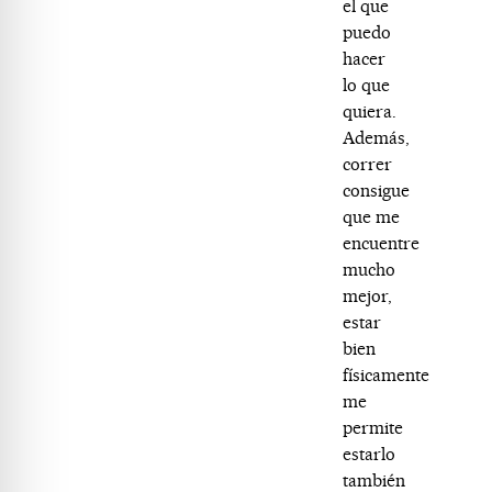
el que
puedo
hacer
lo que
quiera.
Además,
correr
consigue
que me
encuentre
mucho
mejor,
estar
bien
físicamente
me
permite
estarlo
también