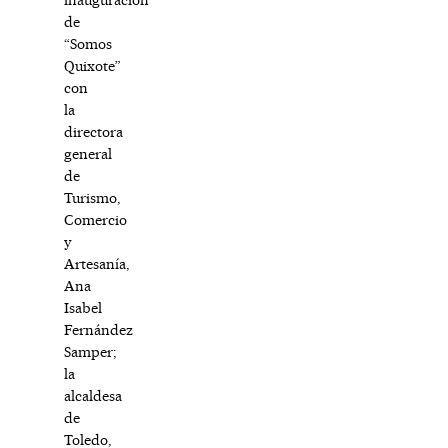
de
“Somos
Quixote”
con
la
directora
general
de
Turismo,
Comercio
y
Artesanía,
Ana
Isabel
Fernández
Samper;
la
alcaldesa
de
Toledo,