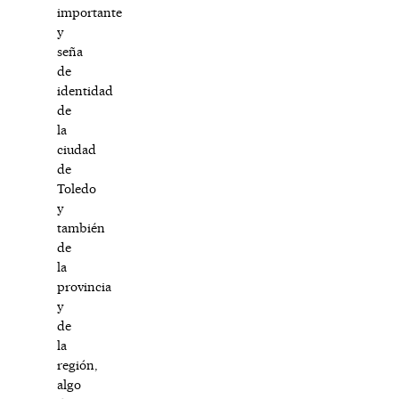
importante
y
seña
de
identidad
de
la
ciudad
de
Toledo
y
también
de
la
provincia
y
de
la
región,
algo