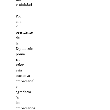
visibilidad.
Por
ello,
el
presidente
de
la
Diputación
ponía
en
valor
esta
iniciativa
empresarial
y
agradecía
“a
los
empresarios