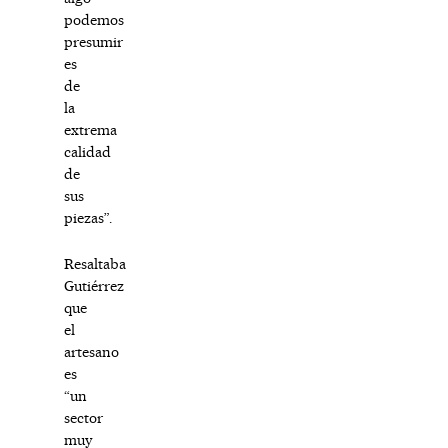
podemos
presumir
es
de
la
extrema
calidad
de
sus
piezas”.
Resaltaba
Gutiérrez
que
el
artesano
es
“un
sector
muy