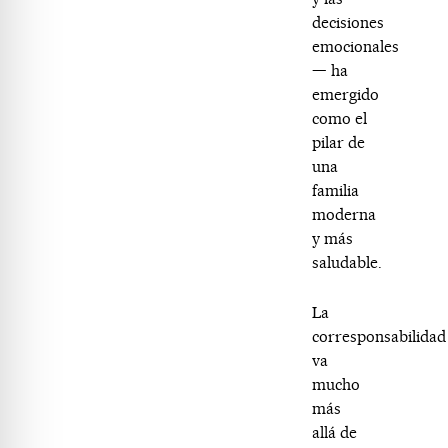
decisiones
emocionales
— ha
emergido
como el
pilar de
una
familia
moderna
y más
saludable.
La
corresponsabilidad
va
mucho
más
allá de