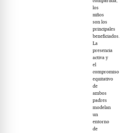
compartida,
los
niños
son los
principales
beneficiados.
La
presencia
activa y
el
compromiso
equitativo
de
ambos
padres
modelan
un
entorno
de