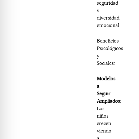
seguridad
y
diversidad
emocional.
Beneficios
Psicológicos
y
Sociales:
Modelos
a
Seguir
Ampliados
:
Los
niños
crecen
viendo
a