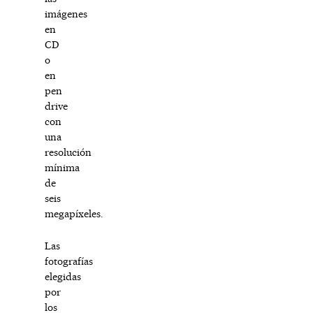
imágenes
en
CD
o
en
pen
drive
con
una
resolución
mínima
de
seis
megapíxeles.
Las
fotografías
elegidas
por
los