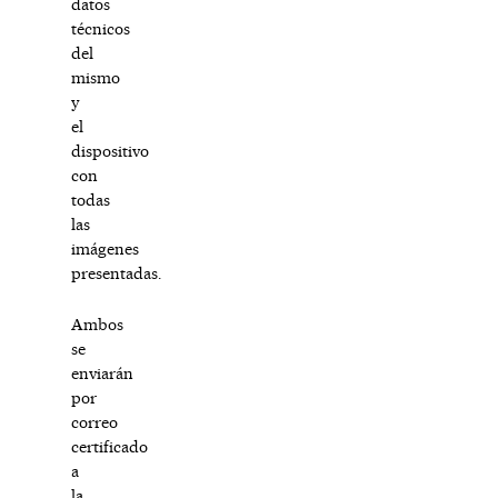
datos
técnicos
del
mismo
y
el
dispositivo
con
todas
las
imágenes
presentadas.
Ambos
se
enviarán
por
correo
certificado
a
la