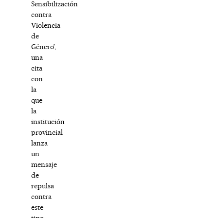
Sensibilización
contra
Violencia
de
Género’,
una
cita
con
la
que
la
institución
provincial
lanza
un
mensaje
de
repulsa
contra
este
tipo