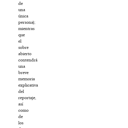
de
una
única
persona);
mientras
que
el
sobre
abierto
contendrá
una
breve
memoria
explicativa
del
reportaje,
así
como
de
los