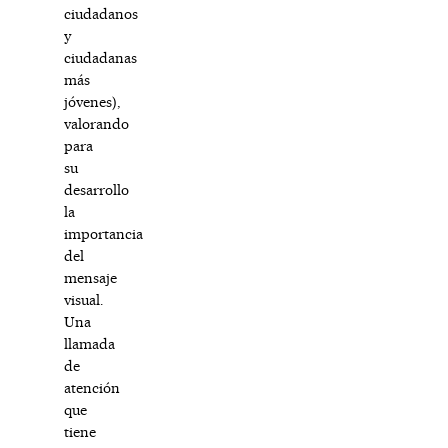
ciudadanos
y
ciudadanas
más
jóvenes),
valorando
para
su
desarrollo
la
importancia
del
mensaje
visual.
Una
llamada
de
atención
que
tiene