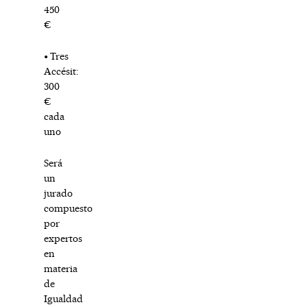
450
€
• Tres
Accésit:
300
€
cada
uno
Será
un
jurado
compuesto
por
expertos
en
materia
de
Igualdad