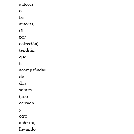
autores
o
las
autoras,
(5
por
colección),
tendrán
que
ir
acompañadas
de
dos
sobres
(uno
cerrado
y
otro
abierto),
llevando