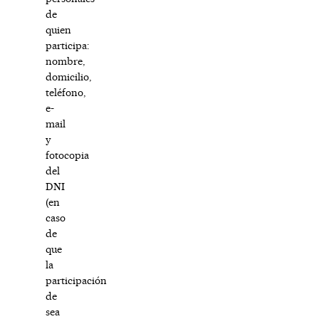
de
quien
participa:
nombre,
domicilio,
teléfono,
e-
mail
y
fotocopia
del
DNI
(en
caso
de
que
la
participación
de
sea