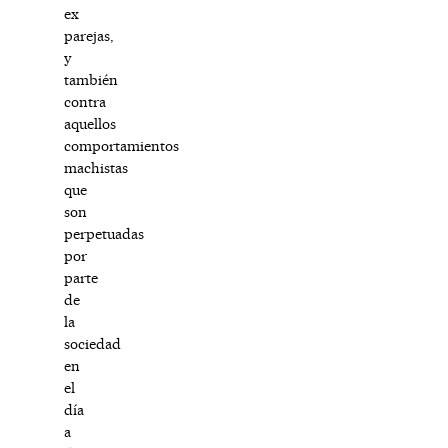
ex
parejas,
y
también
contra
aquellos
comportamientos
machistas
que
son
perpetuadas
por
parte
de
la
sociedad
en
el
día
a