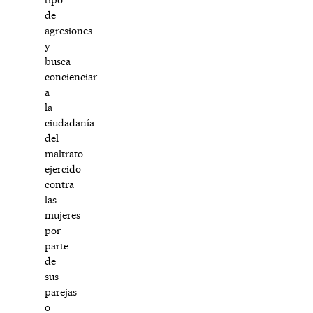
de
agresiones
y
busca
concienciar
a
la
ciudadanía
del
maltrato
ejercido
contra
las
mujeres
por
parte
de
sus
parejas
o