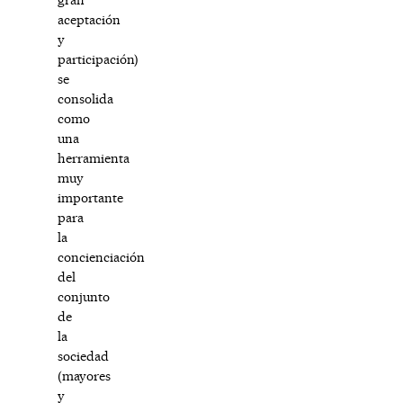
aceptación
y
participación)
se
consolida
como
una
herramienta
muy
importante
para
la
concienciación
del
conjunto
de
la
sociedad
(mayores
y