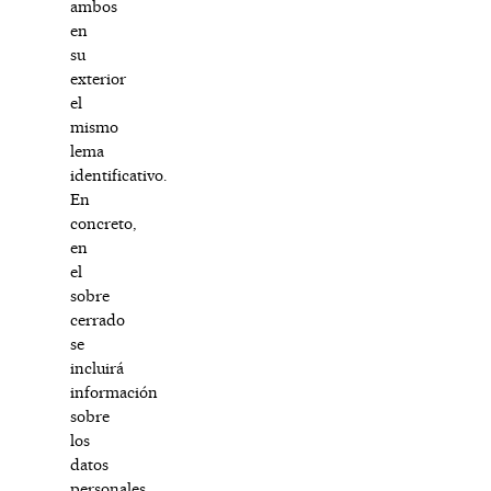
ambos
en
su
exterior
el
mismo
lema
identificativo.
En
concreto,
en
el
sobre
cerrado
se
incluirá
información
sobre
los
datos
personales