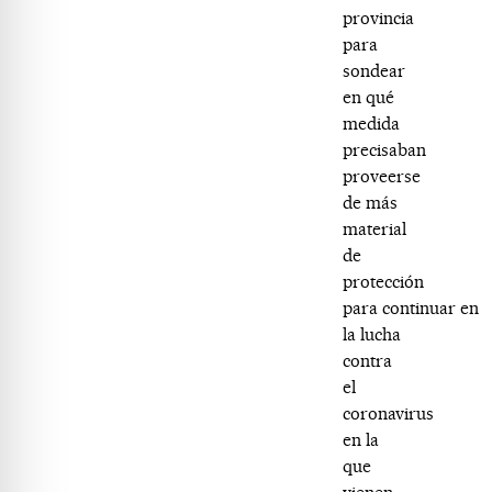
provincia
para
sondear
en qué
medida
precisaban
proveerse
de más
material
de
protección
para continuar en
la lucha
contra
el
coronavirus
en la
que