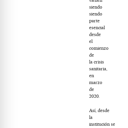
vienen
siendo
siendo
parte
esencial
desde
el
comienzo
de
la crisis
sanitaria,
en
marzo
de
2020.
Así, desde
la
institución se