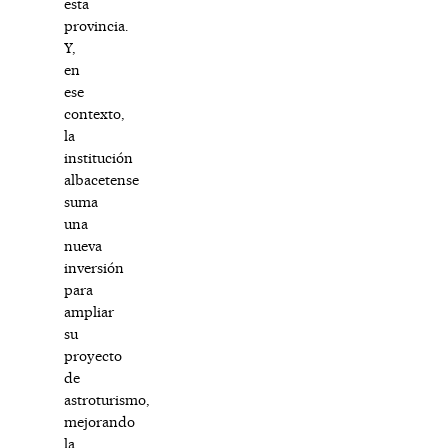
esta
provincia.
Y,
en
ese
contexto,
la
institución
albacetense
suma
una
nueva
inversión
para
ampliar
su
proyecto
de
astroturismo,
mejorando
la