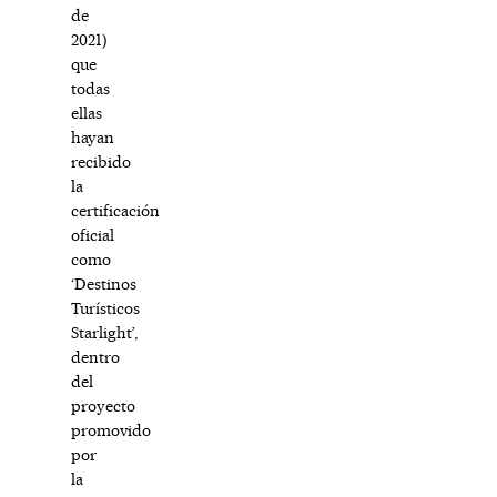
de
2021)
que
todas
ellas
hayan
recibido
la
certificación
oficial
como
‘Destinos
Turísticos
Starlight’,
dentro
del
proyecto
promovido
por
la