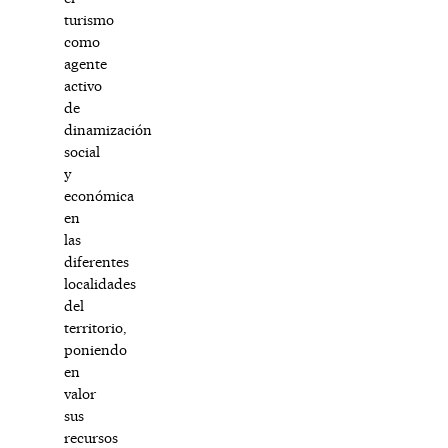
turismo
como
agente
activo
de
dinamización
social
y
económica
en
las
diferentes
localidades
del
territorio,
poniendo
en
valor
sus
recursos