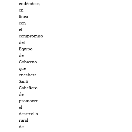
endémicos,
en
línea
con
el
compromiso
del
Equipo
de
Gobierno
que
encabeza
Santi
Cabañero
de
promover
el
desarrollo
rural
de