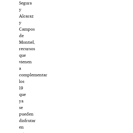
Segura
y
Alcaraz
y
Campos
de
Montiel,
recursos
que
vienen
a
complementar
los
19
que
ya
se
pueden
disfrutar
en