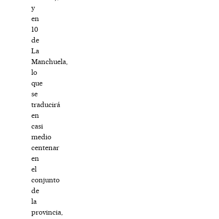
y
en
10
de
La
Manchuela,
lo
que
se
traducirá
en
casi
medio
centenar
en
el
conjunto
de
la
provincia,