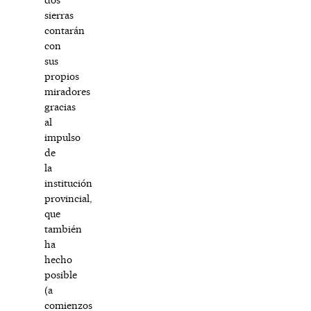
sierras
contarán
con
sus
propios
miradores
gracias
al
impulso
de
la
institución
provincial,
que
también
ha
hecho
posible
(a
comienzos