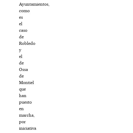
Ayuntamientos,
como
es
el
caso
de
Robledo
y
el
de
Ossa
de
Montiel
que
han
puesto
en
marcha,
por
iniciativa