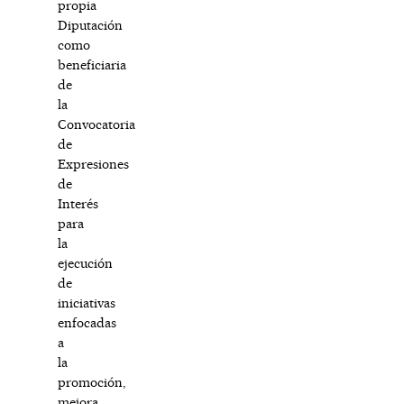
propia
Diputación
como
beneficiaria
de
la
Convocatoria
de
Expresiones
de
Interés
para
la
ejecución
de
iniciativas
enfocadas
a
la
promoción,
mejora