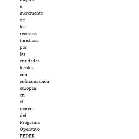
e
incremento
de
los
recursos
turísticos
por
las
entidades
locales,
con
cofinanciación
europea
en
el
marco
del
Programa
Operativo
FEDER