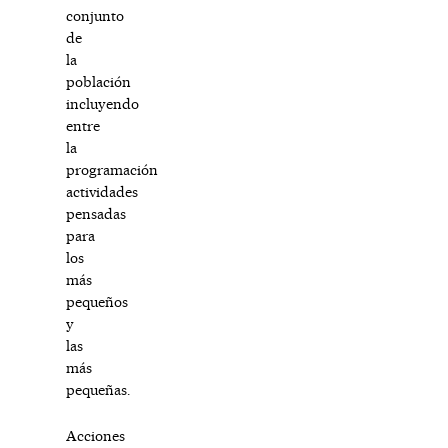
conjunto
de
la
población
incluyendo
entre
la
programación
actividades
pensadas
para
los
más
pequeños
y
las
más
pequeñas.
Acciones