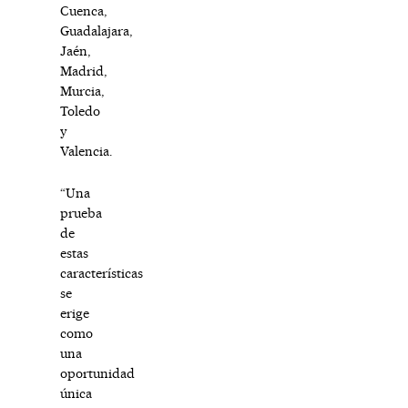
Cuenca,
Guadalajara,
Jaén,
Madrid,
Murcia,
Toledo
y
Valencia.
“Una
prueba
de
estas
características
se
erige
como
una
oportunidad
única