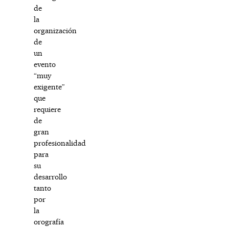
de
la
organización
de
un
evento
“muy
exigente”
que
requiere
de
gran
profesionalidad
para
su
desarrollo
tanto
por
la
orografía