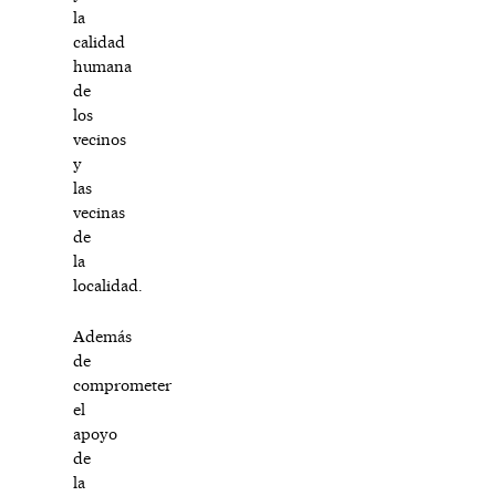
la
calidad
humana
de
los
vecinos
y
las
vecinas
de
la
localidad.
Además
de
comprometer
el
apoyo
de
la