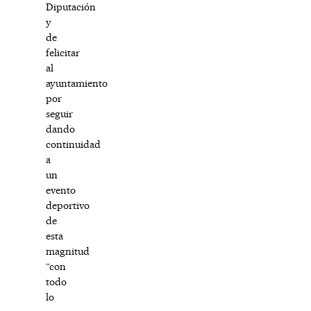
Diputación
y
de
felicitar
al
ayuntamiento
por
seguir
dando
continuidad
a
un
evento
deportivo
de
esta
magnitud
“con
todo
lo