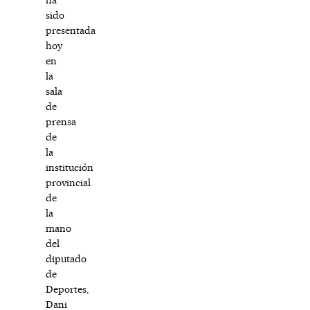
sido
presentada
hoy
en
la
sala
de
prensa
de
la
institución
provincial
de
la
mano
del
diputado
de
Deportes,
Dani