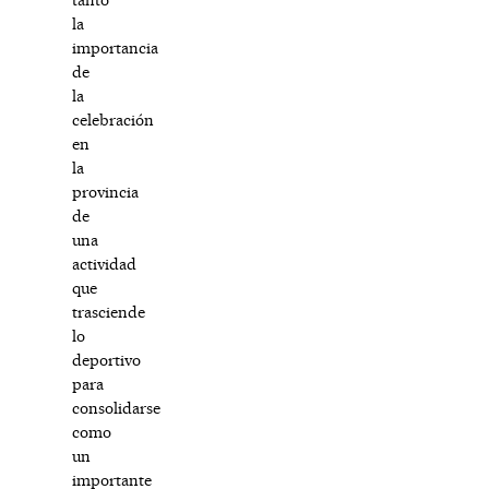
la
importancia
de
la
celebración
en
la
provincia
de
una
actividad
que
trasciende
lo
deportivo
para
consolidarse
como
un
importante