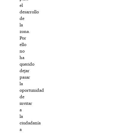
el
desarrollo
de
la
zona.
Por
ello
no
ha
querido
dejar
pasar
la
oportunidad
de
invitar
a
la
ciudadanía
a