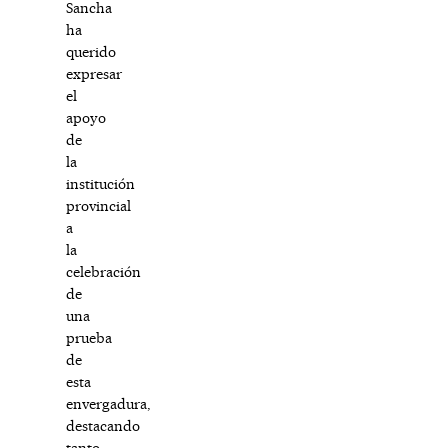
Sancha
ha
querido
expresar
el
apoyo
de
la
institución
provincial
a
la
celebración
de
una
prueba
de
esta
envergadura,
destacando
tanto