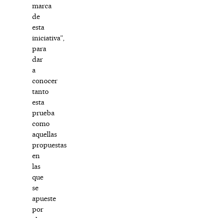
marca
de
esta
iniciativa”,
para
dar
a
conocer
tanto
esta
prueba
como
aquellas
propuestas
en
las
que
se
apueste
por