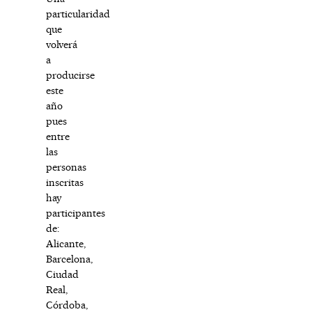
particularidad
que
volverá
a
producirse
este
año
pues
entre
las
personas
inscritas
hay
participantes
de:
Alicante,
Barcelona,
Ciudad
Real,
Córdoba,