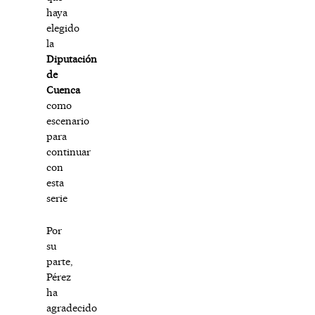
haya
elegido
la
Diputación
de
Cuenca
como
escenario
para
continuar
con
esta
serie
Por
su
parte,
Pérez
ha
agradecido