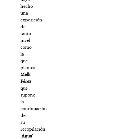
hecho
una
exposición
de
tanto
nivel
como
la
que
plantea
Melli
Pérez
que
supone
la
continuación
de
su
recopilación
‘
Agua
’