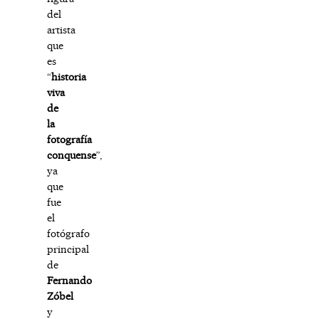
del
artista
que
es
“
historia
viva
de
la
fotografía
conquense
”,
ya
que
fue
el
fotógrafo
principal
de
Fernando
Zóbel
y