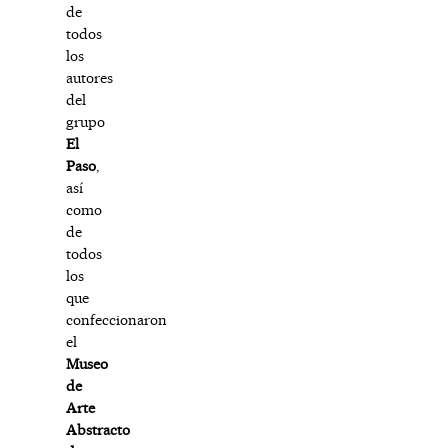
de
todos
los
autores
del
grupo
El
Paso
,
así
como
de
todos
los
que
confeccionaron
el
Museo
de
Arte
Abstracto