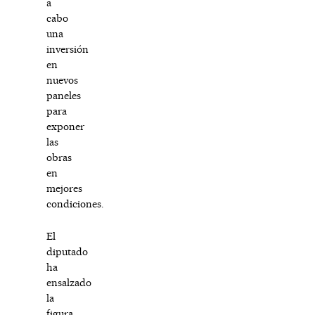
a
cabo
una
inversión
en
nuevos
paneles
para
exponer
las
obras
en
mejores
condiciones.
El
diputado
ha
ensalzado
la
figura