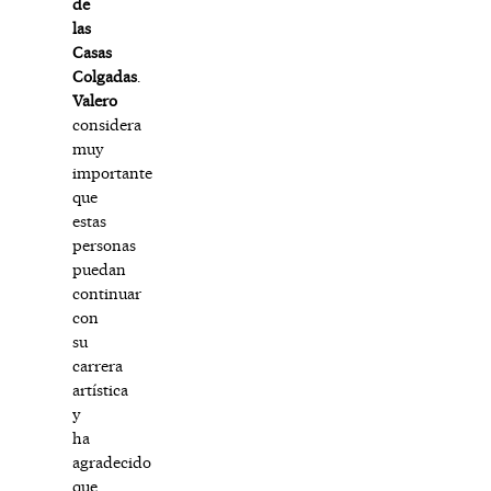
de
las
Casas
Colgadas
.
Valero
considera
muy
importante
que
estas
personas
puedan
continuar
con
su
carrera
artística
y
ha
agradecido
que