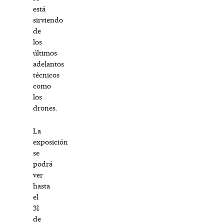
está
sirviendo
de
los
últimos
adelantos
técnicos
como
los
drones.
La
exposición
se
podrá
ver
hasta
el
31
de