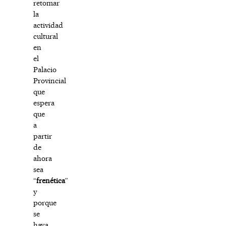
retomar
la
actividad
cultural
en
el
Palacio
Provincial
que
espera
que
a
partir
de
ahora
sea
“
frenética
”
y
porque
se
haya