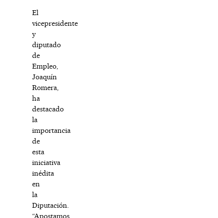
El
vicepresidente
y
diputado
de
Empleo,
Joaquín
Romera,
ha
destacado
la
importancia
de
esta
iniciativa
inédita
en
la
Diputación.
“Apostamos