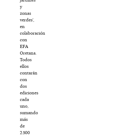
y
zonas
verdes’,
en
colaboración
con
EFA
Oretana.
Todos
ellos
contarán
con
dos
ediciones
cada
uno,
sumando
más
de
2.500