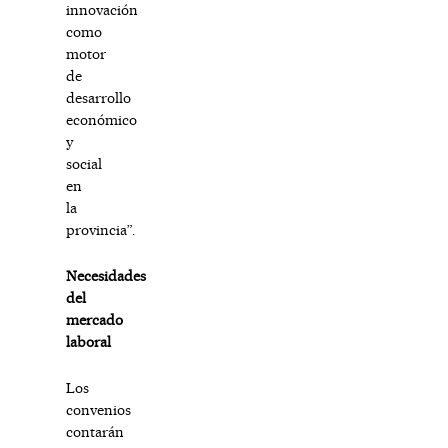
innovación
como
motor
de
desarrollo
económico
y
social
en
la
provincia”.
Necesidades
del
mercado
laboral
Los
convenios
contarán