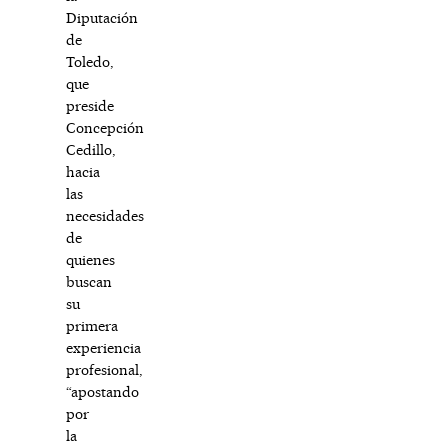
Diputación
de
Toledo,
que
preside
Concepción
Cedillo,
hacia
las
necesidades
de
quienes
buscan
su
primera
experiencia
profesional,
“apostando
por
la