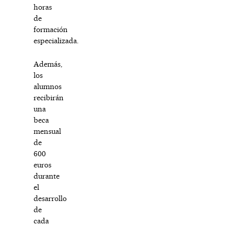
horas
de
formación
especializada.
Además,
los
alumnos
recibirán
una
beca
mensual
de
600
euros
durante
el
desarrollo
de
cada