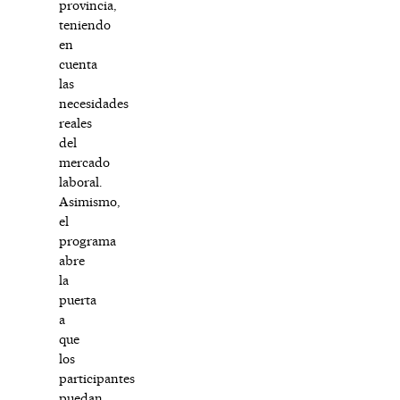
provincia,
teniendo
en
cuenta
las
necesidades
reales
del
mercado
laboral.
Asimismo,
el
programa
abre
la
puerta
a
que
los
participantes
puedan