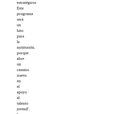
estratégicos.
Este
programa
será
un
hito
para
la
institución,
porque
abre
un
camino
nuevo
en
el
apoyo
al
talento
juvenil”,