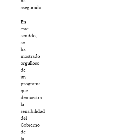
ha
asegurado.
En
este
sentido,
se
ha
mostrado
orgulloso
de
un
programa
que
demuestra
la
sensibilidad
del
Gobierno
de
la