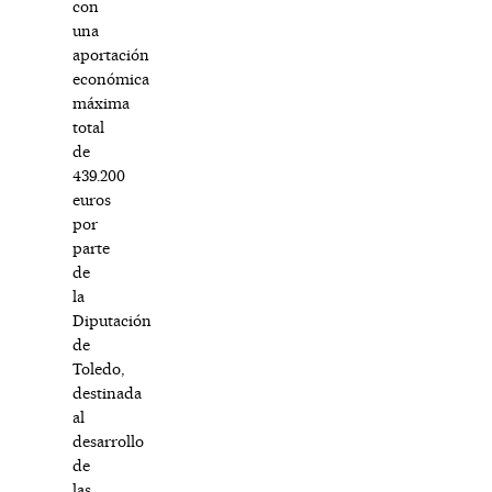
con
una
aportación
económica
máxima
total
de
439.200
euros
por
parte
de
la
Diputación
de
Toledo,
destinada
al
desarrollo
de
las