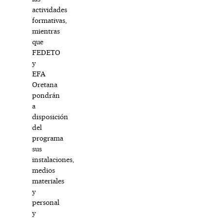
actividades
formativas,
mientras
que
FEDETO
y
EFA
Oretana
pondrán
a
disposición
del
programa
sus
instalaciones,
medios
materiales
y
personal
y