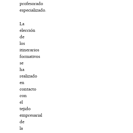
profesorado
especializado.
La
elección
de
los
itinerarios
formativos
se
ha
realizado
en
contacto
con
el
tejido
empresarial
de
la