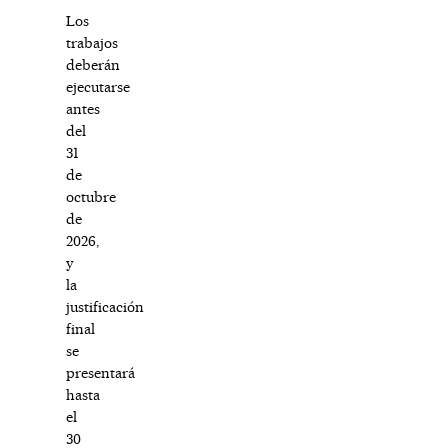
Los
trabajos
deberán
ejecutarse
antes
del
31
de
octubre
de
2026,
y
la
justificación
final
se
presentará
hasta
el
30