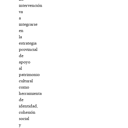
intervención
va
a
integrarse
en
la
estrategia
provincial
de
apoyo
al
patrimonio
cultural
como
herramienta
de
identidad,
cohesión
social
y