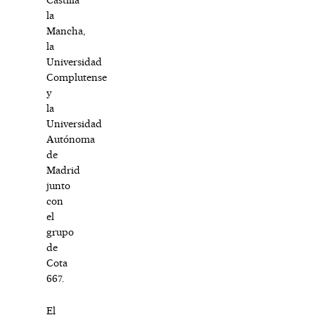
la
Mancha,
la
Universidad
Complutense
y
la
Universidad
Autónoma
de
Madrid
junto
con
el
grupo
de
Cota
667.
El