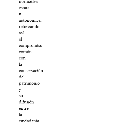
normativa
estatal
y
autonómica,
reforzando
así
el
compromiso
común
con
la
conservación
del
patrimonio
y
su
difusión
entre
la
ciudadanía.