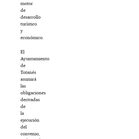
motor
de
desarrollo
turístico
y
económico.
El
Ayuntamiento
de
Totanés
asumirá
las
obligaciones
derivadas
de
la
ejecución
del
convenio,