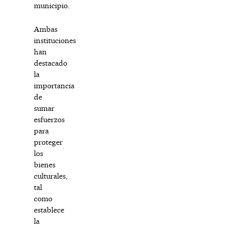
municipio.
Ambas
instituciones
han
destacado
la
importancia
de
sumar
esfuerzos
para
proteger
los
bienes
culturales,
tal
como
establece
la