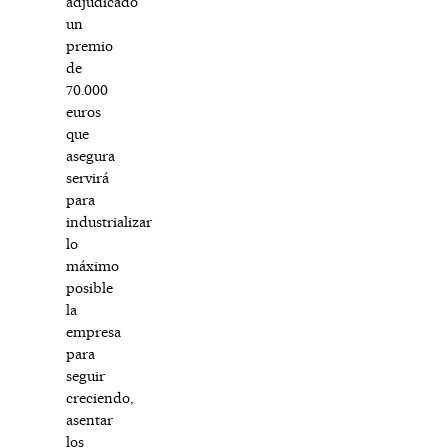
adjudicado
un
premio
de
70.000
euros
que
asegura
servirá
para
industrializar
lo
máximo
posible
la
empresa
para
seguir
creciendo,
asentar
los