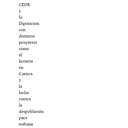
CEOE
y
la
Diputación
con
distintos
proyectos
como
el
Invierte
en
Cuenca
y
la
lucha
contra
la
despoblación
para
trabajar