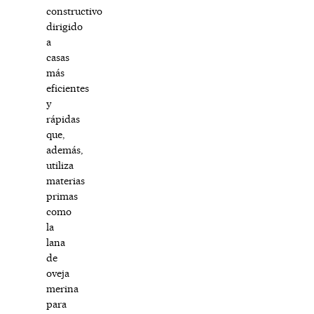
constructivo
dirigido
a
casas
más
eficientes
y
rápidas
que,
además,
utiliza
materias
primas
como
la
lana
de
oveja
merina
para