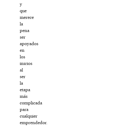
y
que
merece
la
pena
ser
apoyados
en
los
inicios
al
ser
la
etapa
más
complicada
para
cualquier
emprendedor.