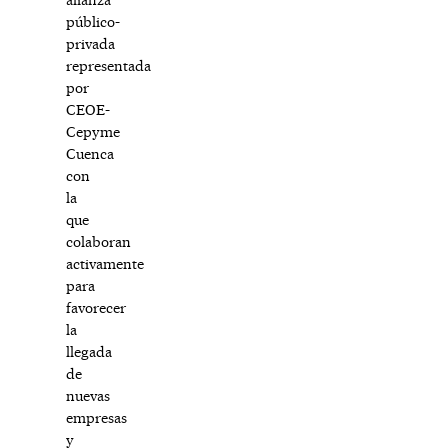
público-
privada
representada
por
CEOE-
Cepyme
Cuenca
con
la
que
colaboran
activamente
para
favorecer
la
llegada
de
nuevas
empresas
y