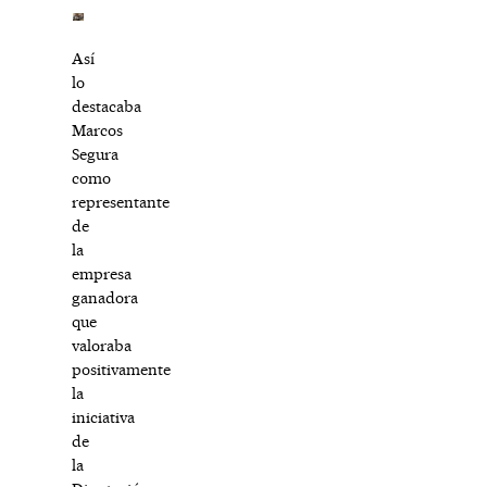
Así
lo
destacaba
Marcos
Segura
como
representante
de
la
empresa
ganadora
que
valoraba
positivamente
la
iniciativa
de
la