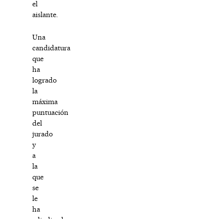
el
aislante.
Una
candidatura
que
ha
logrado
la
máxima
puntuación
del
jurado
y
a
la
que
se
le
ha