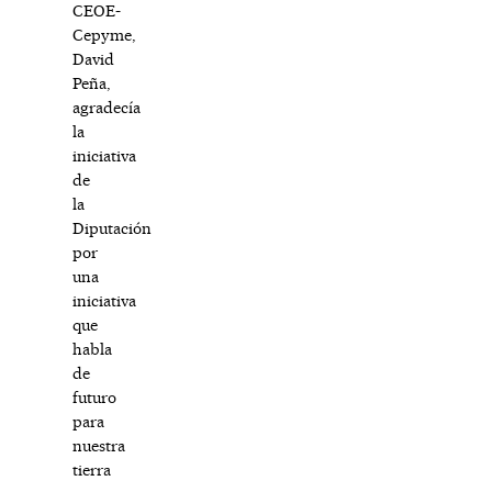
CEOE-
Cepyme,
David
Peña,
agradecía
la
iniciativa
de
la
Diputación
por
una
iniciativa
que
habla
de
futuro
para
nuestra
tierra