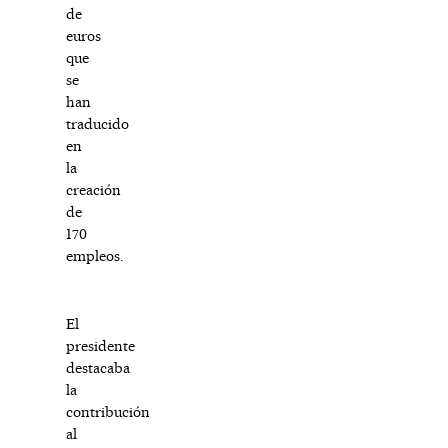
de
euros
que
se
han
traducido
en
la
creación
de
170
empleos.
El
presidente
destacaba
la
contribución
al