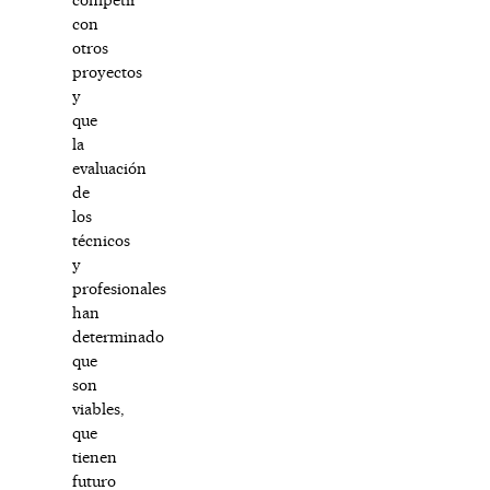
con
otros
proyectos
y
que
la
evaluación
de
los
técnicos
y
profesionales
han
determinado
que
son
viables,
que
tienen
futuro