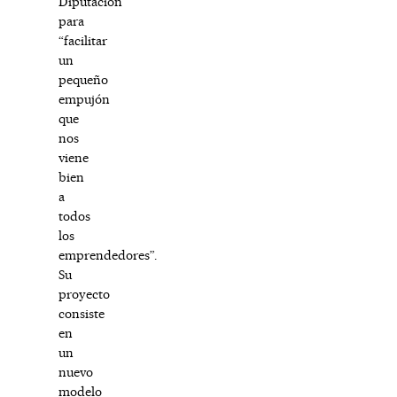
Diputación
para
“facilitar
un
pequeño
empujón
que
nos
viene
bien
a
todos
los
emprendedores”.
Su
proyecto
consiste
en
un
nuevo
modelo