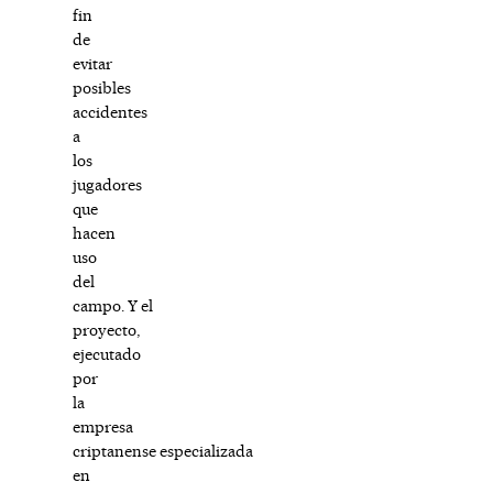
fin
de
evitar
posibles
accidentes
a
los
jugadores
que
hacen
uso
del
campo. Y el
proyecto,
ejecutado
por
la
empresa
criptanense especializada
en