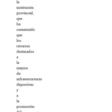
la
institución
provincial,
que
ha
comentado
que
los
recursos
destinados
a
la
mejora
de
infraestructuras
deportivas
y
a
la
promoción
del