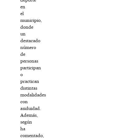
en
el
municipio,
donde
un
destacado
número
de
personas
participan
o
practican
distintas
modalidades
con
asiduidad.
Además,
según
ha
comentado,