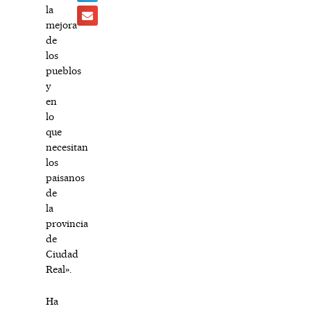
la
mejora
de
los
pueblos
y
en
lo
que
necesitan
los
paisanos
de
la
provincia
de
Ciudad
Real».
Ha