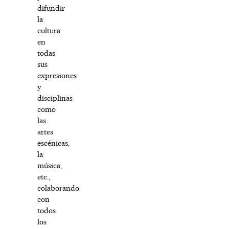
difundir
la
cultura
en
todas
sus
expresiones
y
disciplinas
como
las
artes
escénicas,
la
música,
etc.,
colaborando
con
todos
los