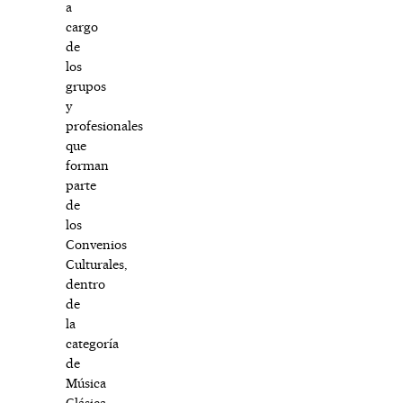
a
cargo
de
los
grupos
y
profesionales
que
forman
parte
de
los
Convenios
Culturales,
dentro
de
la
categoría
de
Música
Clásica