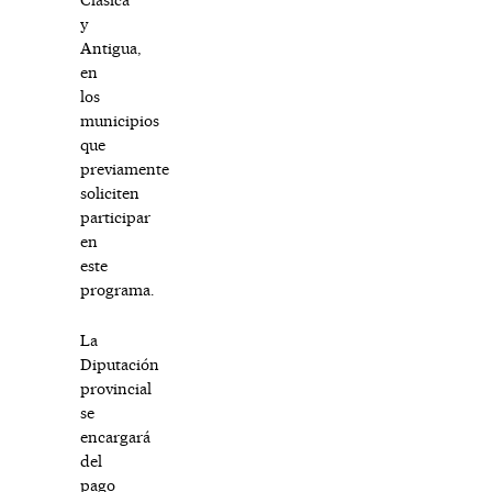
y
Antigua,
en
los
municipios
que
previamente
soliciten
participar
en
este
programa.
La
Diputación
provincial
se
encargará
del
pago