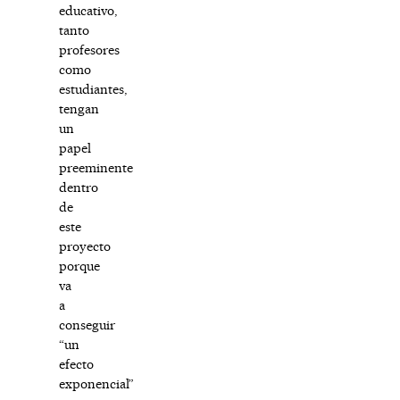
educativo,
tanto
profesores
como
estudiantes,
tengan
un
papel
preeminente
dentro
de
este
proyecto
porque
va
a
conseguir
“un
efecto
exponencial”