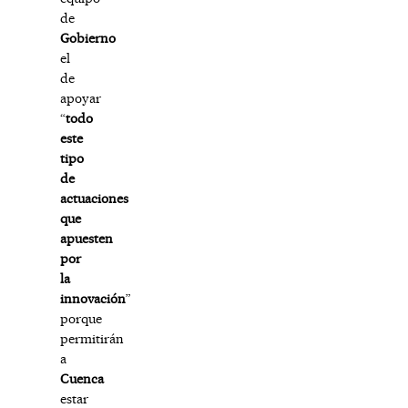
de
Gobierno
el
de
apoyar
“
todo
este
tipo
de
actuaciones
que
apuesten
por
la
innovación
”
porque
permitirán
a
Cuenca
estar