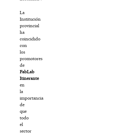
La
Institución
provincial
ha
coincidido
con
los
promotores
de
FabLab
Itinerante
en
la
importancia
de
que
todo
el
sector