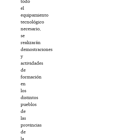
todo
el
equipamiento
tecnológico
necesario,
se
realizarán
demostraciones
y
actividades
de
formación
en
los
distintos
pueblos
de
las
provincias
de
la