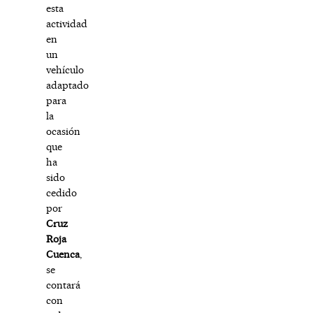
esta
actividad
en
un
vehículo
adaptado
para
la
ocasión
que
ha
sido
cedido
por
Cruz
Roja
Cuenca
,
se
contará
con