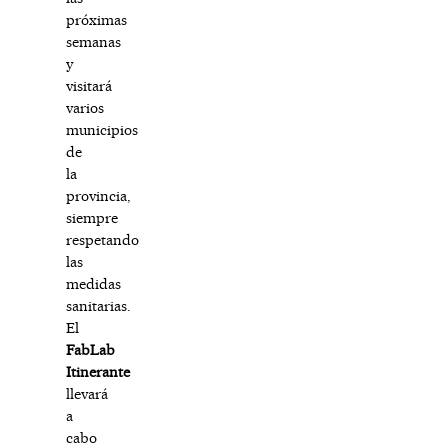
próximas
semanas
y
visitará
varios
municipios
de
la
provincia,
siempre
respetando
las
medidas
sanitarias.
El
FabLab
Itinerante
llevará
a
cabo