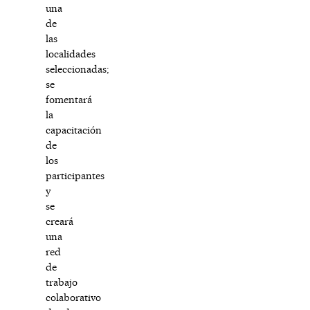
una
de
las
localidades
seleccionadas;
se
fomentará
la
capacitación
de
los
participantes
y
se
creará
una
red
de
trabajo
colaborativo