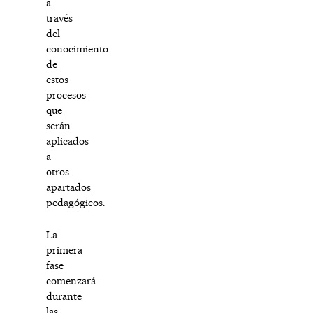
a
través
del
conocimiento
de
estos
procesos
que
serán
aplicados
a
otros
apartados
pedagógicos.
La
primera
fase
comenzará
durante
las