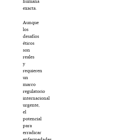
humana
exacta.
Aunque
los
desafíos
éticos
son
reales
y
requieren
un
marco
regulatorio
internacional
urgente,
el
potencial
para
erradicar
enfermedades