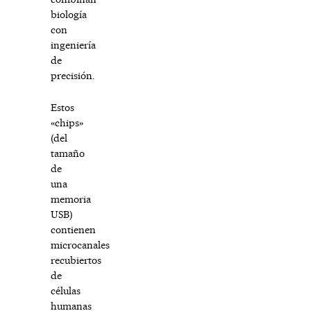
biología
con
ingeniería
de
precisión.
Estos
«chips»
(del
tamaño
de
una
memoria
USB)
contienen
microcanales
recubiertos
de
células
humanas