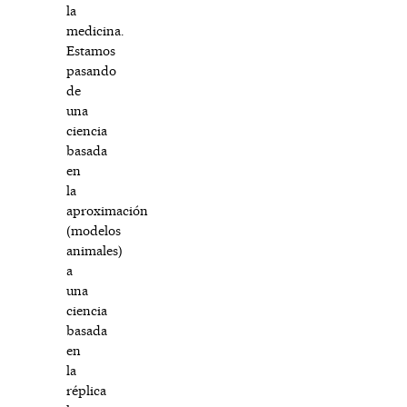
la
medicina.
Estamos
pasando
de
una
ciencia
basada
en
la
aproximación
(modelos
animales)
a
una
ciencia
basada
en
la
réplica