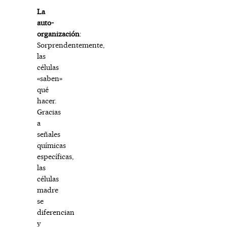
La
auto-
organización
:
Sorprendentemente,
las
células
«saben»
qué
hacer.
Gracias
a
señales
químicas
específicas,
las
células
madre
se
diferencian
y