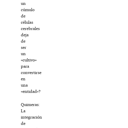
un
cúmulo
de
células
cerebrales
deja
de
ser
un
«cultivo»
para
convertirse
en
una
«entidad»?
Quimeras:
La
integración
de