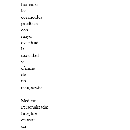
humanas,
los
organoides
predicen
con
mayor
exactitud
la
toxicidad
y
eficacia
de
un
compuesto.
Medicina
Personalizada:
Imagine
cultivar
un