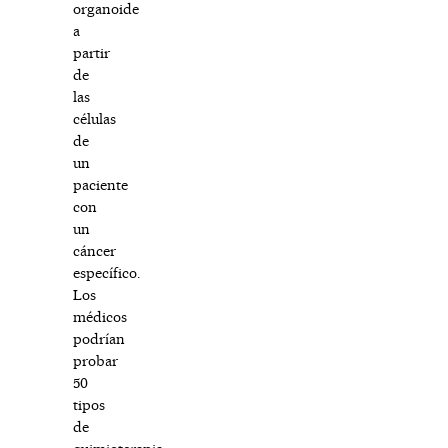
organoide
a
partir
de
las
células
de
un
paciente
con
un
cáncer
específico.
Los
médicos
podrían
probar
50
tipos
de