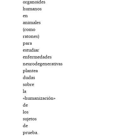
organoides
humanos
en
animales
(como
ratones)
para
estudiar
enfermedades
neurodegenerativas
plantea
dudas
sobre
la
«humanización»
de
los
sujetos
de
prueba.