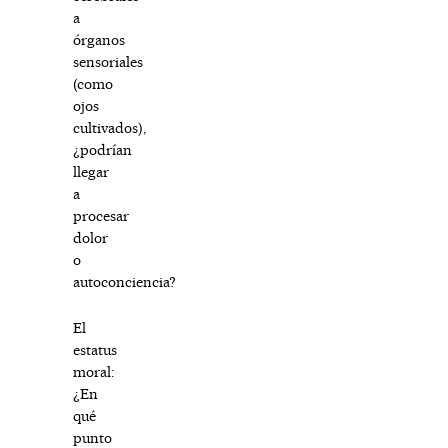
a
órganos
sensoriales
(como
ojos
cultivados),
¿podrían
llegar
a
procesar
dolor
o
autoconciencia?
El
estatus
moral:
¿En
qué
punto