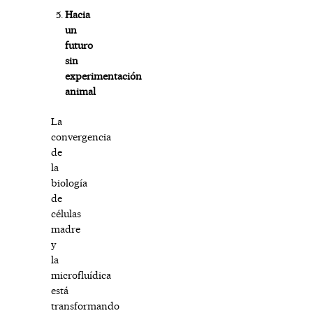
Hacia
un
futuro
sin
experimentación
animal
La
convergencia
de
la
biología
de
células
madre
y
la
microfluídica
está
transformando