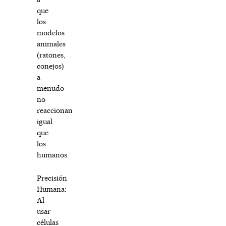
que
los
modelos
animales
(ratones,
conejos)
a
menudo
no
reaccionan
igual
que
los
humanos.
Precisión
Humana:
Al
usar
células