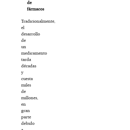
de
fármacos
Tradicionalmente,
el
desarrollo
de
un
medicamento
tarda
décadas
y
cuesta
miles
de
millones,
en
gran
parte
debido
a