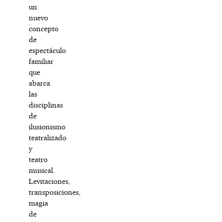
un
nuevo
concepto
de
espectáculo
familiar
que
abarca
las
disciplinas
de
ilusionismo
teatralizado
y
teatro
musical.
Levitaciones,
transposiciones,
magia
de