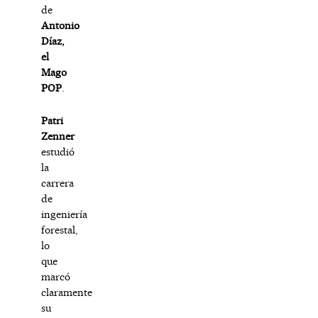
de
Antonio
Díaz,
el
Mago
POP
.
Patri
Zenner
estudió
la
carrera
de
ingeniería
forestal,
lo
que
marcó
claramente
su