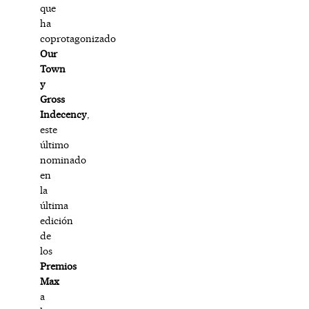
que
ha
coprotagonizado
Our
Town
y
Gross
Indecency
,
este
último
nominado
en
la
última
edición
de
los
Premios
Max
a