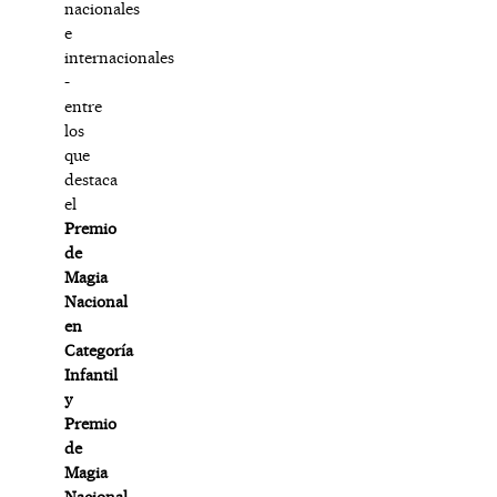
nacionales
e
internacionales
-
entre
los
que
destaca
el
Premio
de
Magia
Nacional
en
Categoría
Infantil
y
Premio
de
Magia
Nacional