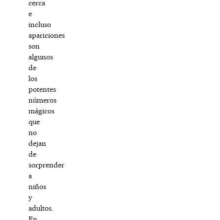
cerca
e
incluso
apariciones
son
algunos
de
los
potentes
números
mágicos
que
no
dejan
de
sorprender
a
niños
y
adultos.
En