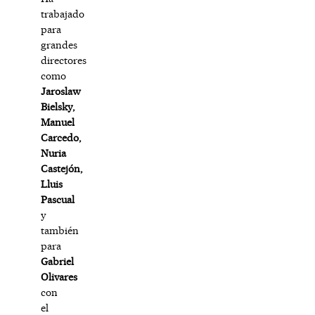
trabajado
para
grandes
directores
como
Jaroslaw
Bielsky,
Manuel
Carcedo,
Nuria
Castejón,
Lluis
Pascual
y
también
para
Gabriel
Olivares
con
el