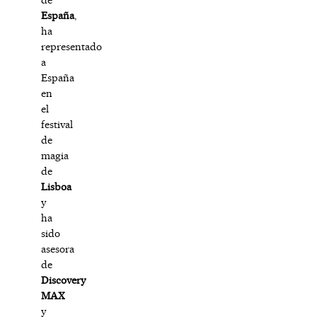
España
,
ha
representado
a
España
en
el
festival
de
magia
de
Lisboa
y
ha
sido
asesora
de
Discovery
MAX
y