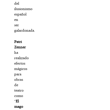
del
ilusionismo
español
en
ser
galardonada.
Patri
Zenner
ha
realizado
efectos
mágicos
para
obras
de
teatro
como
“
El
mago