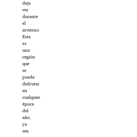
deja
ver
durante
el
invierno.
Esta
es
una
región
que
se
puede
disfrutar
en
cualquier
época
del
año,
ya
sea