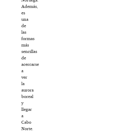
Además,
es
una
de
las
formas
más
sencillas
de
acercarse
a
ver
la
aurora
boreal
y
llegar
a
Cabo
Norte.