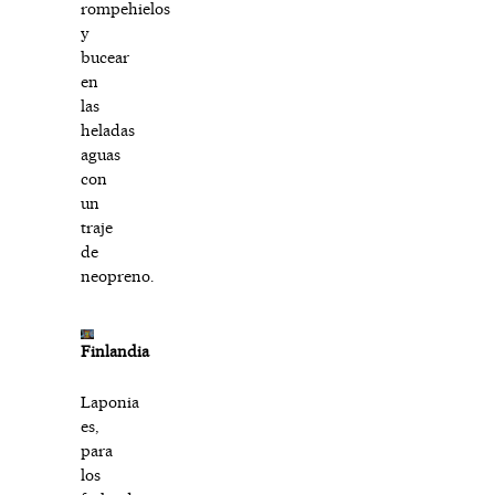
rompehielos
y
bucear
en
las
heladas
aguas
con
un
traje
de
neopreno.
Finlandia
Laponia
es,
para
los