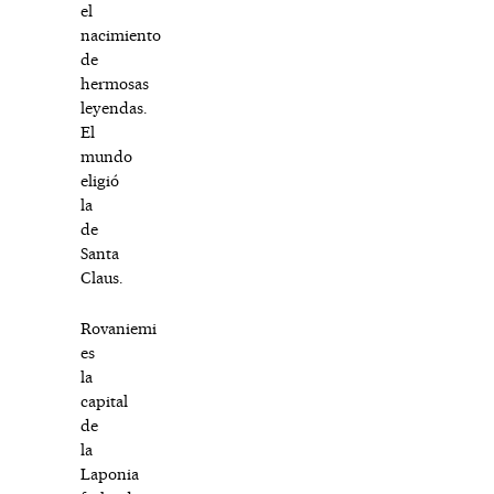
el
nacimiento
de
hermosas
leyendas.
El
mundo
eligió
la
de
Santa
Claus.
Rovaniemi
es
la
capital
de
la
Laponia