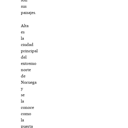
sus
paisajes.
Alta
es
la
ciudad
principal
del
extremo
norte
de
Noruega
y
se
la
conoce
como
la
puerta