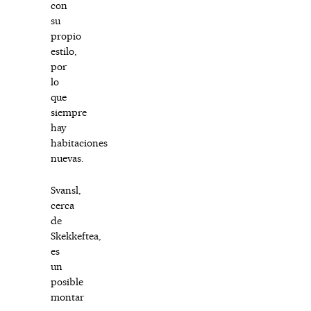
con
su
propio
estilo,
por
lo
que
siempre
hay
habitaciones
nuevas.
Svansl,
cerca
de
Skekkeftea,
es
un
posible
montar