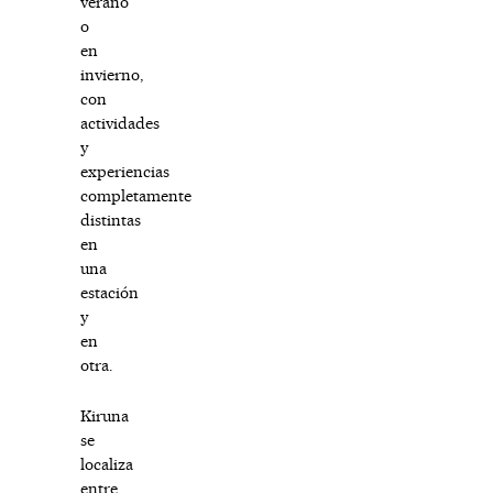
verano
o
en
invierno,
con
actividades
y
experiencias
completamente
distintas
en
una
estación
y
en
otra.
Kiruna
se
localiza
entre