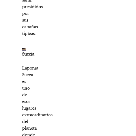
presididos
por
sus
cabañas
típicas.
Suecia
Laponia
Sueca
es
uno
de
esos
lugares
extraordinarios
del
planeta
donde