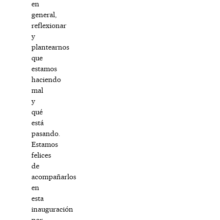
en
general,
reflexionar
y
plantearnos
que
estamos
haciendo
mal
y
qué
está
pasando.
Estamos
felices
de
acompañarlos
en
esta
inauguración
por