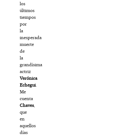
los
últimos
tiempos
por
la
inesperada
muerte
de
la
grandísima
actriz
Verónica
Echegui
.
Me
cuenta
Chaves
,
que
en
aquellos
días