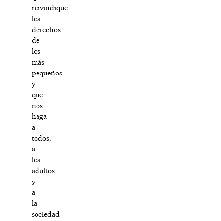
reivindique
los
derechos
de
los
más
pequeños
y
que
nos
haga
a
todos,
a
los
adultos
y
a
la
sociedad