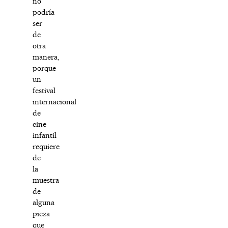
no
podría
ser
de
otra
manera,
porque
un
festival
internacional
de
cine
infantil
requiere
de
la
muestra
de
alguna
pieza
que