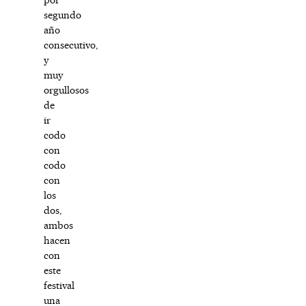
segundo
año
consecutivo,
y
muy
orgullosos
de
ir
codo
con
codo
con
los
dos,
ambos
hacen
con
este
festival
una