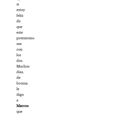
si
estoy
feliz
de
que
este
preestreno
sea
con
los
dos.
Muchos
días,
de
broma,
le
digo
a
Marcos
que