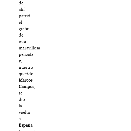
de
ahí
partió
el
guión
de
esta
maravillosa
película
y,
nuestro
querido
Marcos
Campos
,
se
dio
la
vuelta
a
España