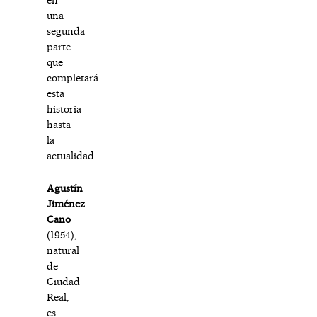
una
segunda
parte
que
completará
esta
historia
hasta
la
actualidad.
Agustín
Jiménez
Cano
(1954),
natural
de
Ciudad
Real,
es