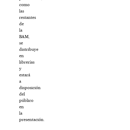
como
las
restantes
de
la
BAM,
se
distribuye
en
librerías
y
estará
a
disposición
del
público
en
la
presentación.