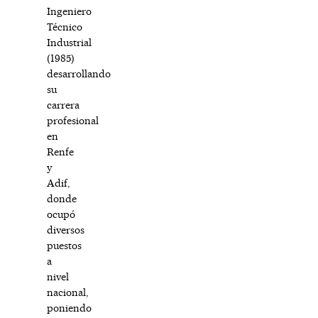
Ingeniero
Técnico
Industrial
(1985)
desarrollando
su
carrera
profesional
en
Renfe
y
Adif,
donde
ocupó
diversos
puestos
a
nivel
nacional,
poniendo