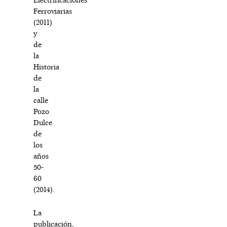
Ferroviarias
(2011)
y
de
la
Historia
de
la
calle
Pozo
Dulce
de
los
años
50-
60
(2014).
La
publicación,