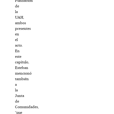
Fundación
de
la
UAH,
ambos
presentes
en
el
acto.
En
este
capítulo,
Esteban
mencionó
también
a
la
Junta
de
Comunidades,
“que