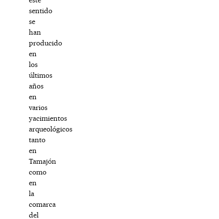
sentido
se
han
producido
en
los
últimos
años
en
varios
yacimientos
arqueológicos
tanto
en
Tamajón
como
en
la
comarca
del