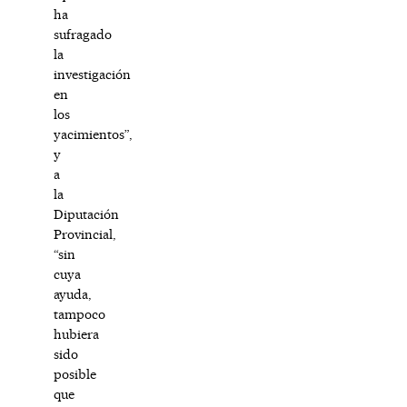
ha
sufragado
la
investigación
en
los
yacimientos”,
y
a
la
Diputación
Provincial,
“sin
cuya
ayuda,
tampoco
hubiera
sido
posible
que