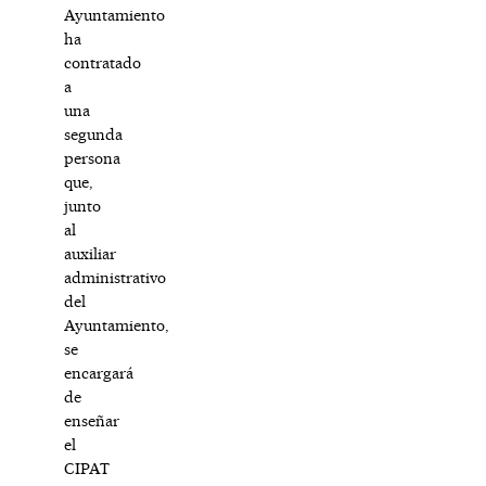
Ayuntamiento
ha
contratado
a
una
segunda
persona
que,
junto
al
auxiliar
administrativo
del
Ayuntamiento,
se
encargará
de
enseñar
el
CIPAT