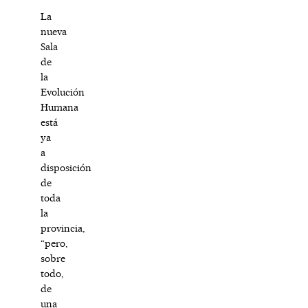
La
nueva
Sala
de
la
Evolución
Humana
está
ya
a
disposición
de
toda
la
provincia,
“pero,
sobre
todo,
de
una