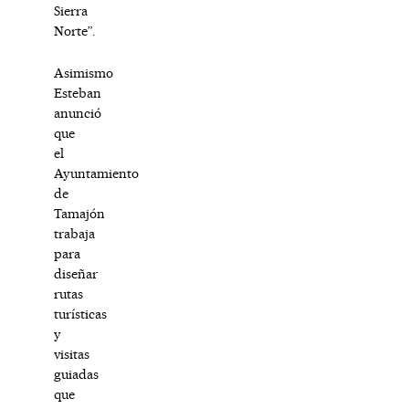
Sierra
Norte”.
Asimismo
Esteban
anunció
que
el
Ayuntamiento
de
Tamajón
trabaja
para
diseñar
rutas
turísticas
y
visitas
guiadas
que