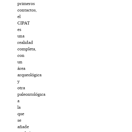
primeros
contactos,
el
CIPAT
es
una
realidad
completa,
con
un
área
arqueológica
y
otra
paleontológica
a
la
que
se
añade