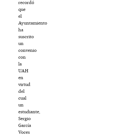
recordó
que
el
Ayuntamiento
ha
suscrito
un
convenio
con
la
UAH
en
virtud
del
cual
un
estudiante,
Sergio
García
Voces
-