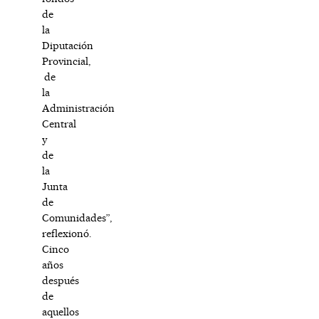
de
la
Diputación
Provincial,
de
la
Administración
Central
y
de
la
Junta
de
Comunidades”,
reflexionó.
Cinco
años
después
de
aquellos