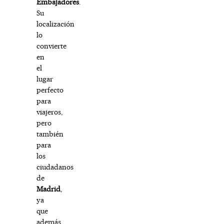
Embajadores
.
Su
localización
lo
convierte
en
el
lugar
perfecto
para
viajeros,
pero
también
para
los
ciudadanos
de
Madrid
,
ya
que
además