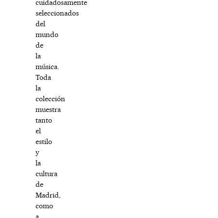
cuidadosamente
seleccionados
del
mundo
de
la
música.
Toda
la
colección
muestra
tanto
el
estilo
y
la
cultura
de
Madrid,
como
a