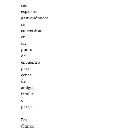
sus
espacios
gastronómicos
se
convertirán
en
un
punto
de
encuentro
para
cenas
de
amigos,
familia
o
pareja.
Por
último,