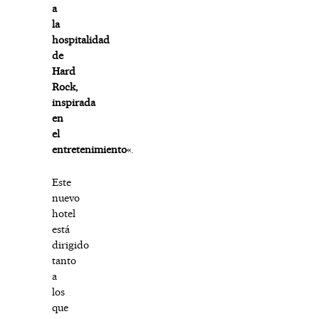
a
la
hospitalidad
de
Hard
Rock,
inspirada
en
el
entretenimiento
«.
Este
nuevo
hotel
está
dirigido
tanto
a
los
que