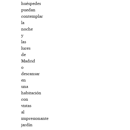
huéspedes
puedan
contemplar
la
noche
y
las
luces
de
Madrid
o
descansar
en
una
habitación
con
vistas
al
impresionante
jardín