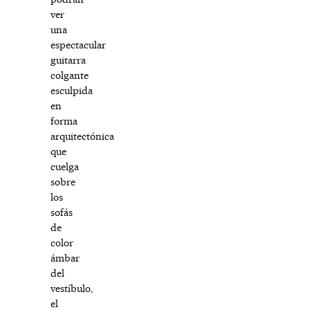
ver
una
espectacular
guitarra
colgante
esculpida
en
forma
arquitectónica
que
cuelga
sobre
los
sofás
de
color
ámbar
del
vestíbulo,
el