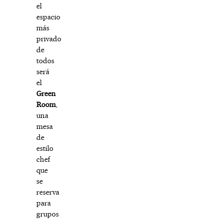
el
espacio
más
privado
de
todos
será
el
Green
Room
,
una
mesa
de
estilo
chef
que
se
reserva
para
grupos