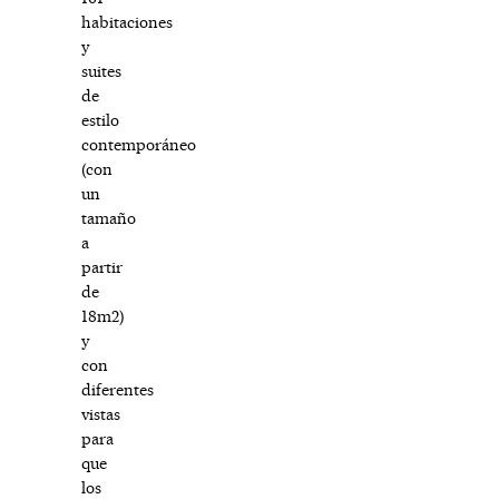
habitaciones
y
suites
de
estilo
contemporáneo
(con
un
tamaño
a
partir
de
18m2)
y
con
diferentes
vistas
para
que
los