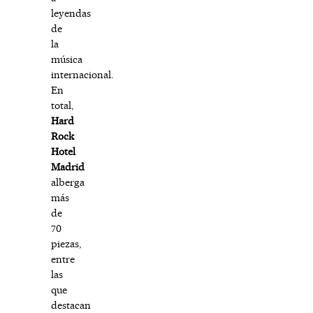
leyendas
de
la
música
internacional.
En
total,
Hard
Rock
Hotel
Madrid
alberga
más
de
70
piezas,
entre
las
que
destacan