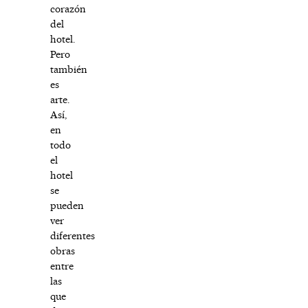
corazón
del
hotel.
Pero
también
es
arte.
Así,
en
todo
el
hotel
se
pueden
ver
diferentes
obras
entre
las
que