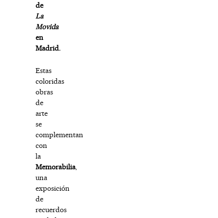
de
La
Movida
en
Madrid.
Estas
coloridas
obras
de
arte
se
complementan
con
la
Memorabilia
,
una
exposición
de
recuerdos