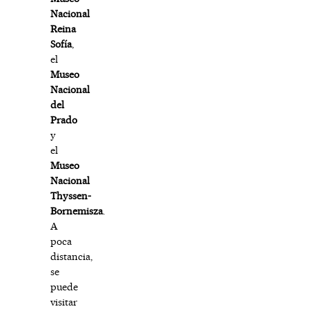
Nacional
Reina
Sofía
,
el
Museo
Nacional
del
Prado
y
el
Museo
Nacional
Thyssen-
Bornemisza
.
A
poca
distancia,
se
puede
visitar