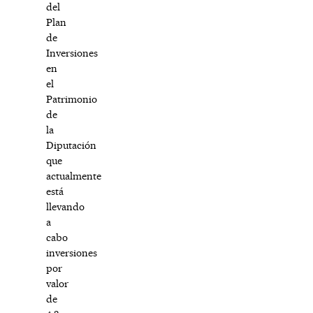
del
Plan
de
Inversiones
en
el
Patrimonio
de
la
Diputación
que
actualmente
está
llevando
a
cabo
inversiones
por
valor
de