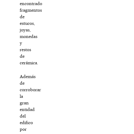
encontrado
fragmentos
de
estucos,
joyas,
monedas
y
restos
de
cerámica.
Además
de
corroborar
la
gran
entidad
del
edifico
por