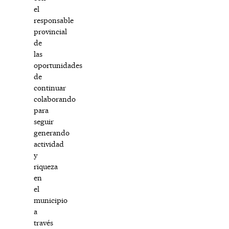
el
responsable
provincial
de
las
oportunidades
de
continuar
colaborando
para
seguir
generando
actividad
y
riqueza
en
el
municipio
a
través