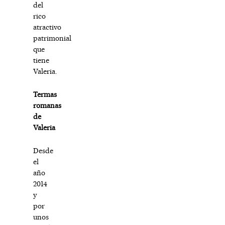
del
rico
atractivo
patrimonial
que
tiene
Valeria.
Termas
romanas
de
Valeria
Desde
el
año
2014
y
por
unos