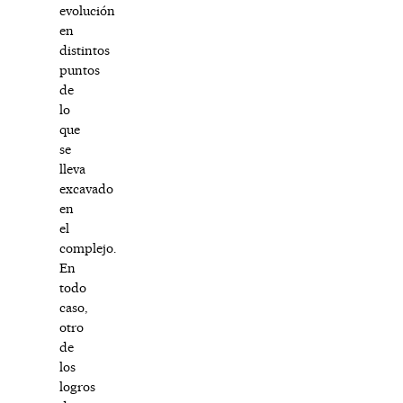
evolución
en
distintos
puntos
de
lo
que
se
lleva
excavado
en
el
complejo.
En
todo
caso,
otro
de
los
logros