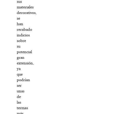
sus
materiales
decorativos,
se
han
recabado
indicios
sobre
su
potencial
gran
extensión,
ya
que
podrían
ser
unas
de
las
termas
más