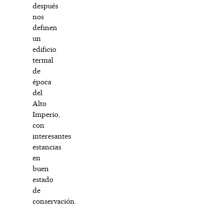
después
nos
definen
un
edificio
termal
de
época
del
Alto
Imperio,
con
interesantes
estancias
en
buen
estado
de
conservación.