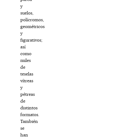
y
suelos,
polícromos,
geométricos
y
figurativos;
así
como
miles
de
teselas
vítreas
y
pétreas
de
distintos
formatos.
También
se
han