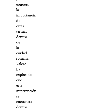
conocer
la
importancia
de
estas
termas
dentro
de
la
ciudad
romana.
Valero
ha
explicado
que
esta
intervención
se
encuentra
dentro