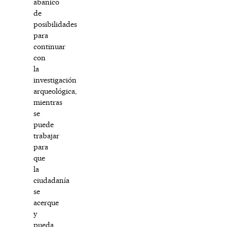
abanico
de
posibilidades
para
continuar
con
la
investigación
arqueológica,
mientras
se
puede
trabajar
para
que
la
ciudadanía
se
acerque
y
pueda