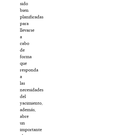
sido
bien
planificadas
para
llevarse
a
cabo
de
forma
que
responda
a
las
necesidades
del
yacimiento,
además,
abre
un
importante