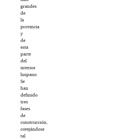
grandes
de
la
provincia
y
de
esta
parte
del
interior
hispano.
Se
han
definido
tres
fases
de
construcción,
cotejándose
tal