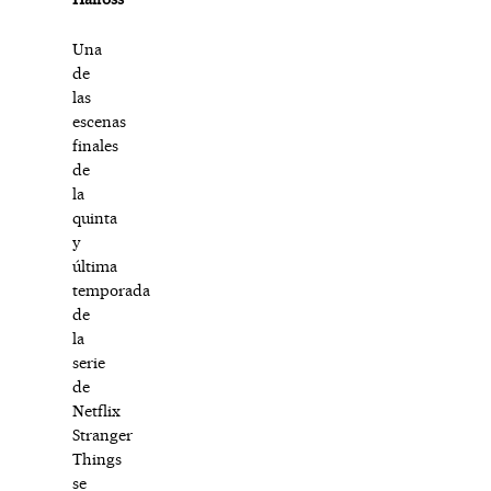
Una
de
las
escenas
finales
de
la
quinta
y
última
temporada
de
la
serie
de
Netflix
Stranger
Things
se