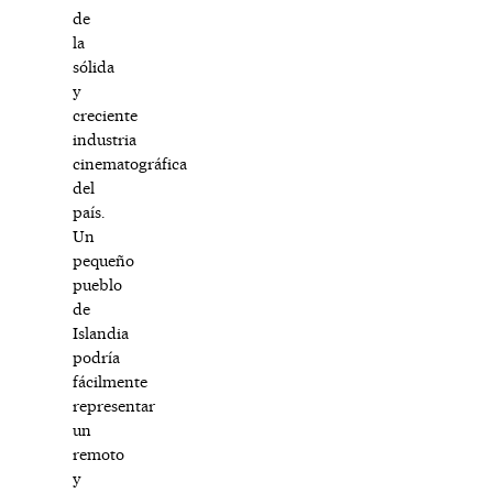
de
la
sólida
y
creciente
industria
cinematográfica
del
país.
Un
pequeño
pueblo
de
Islandia
podría
fácilmente
representar
un
remoto
y