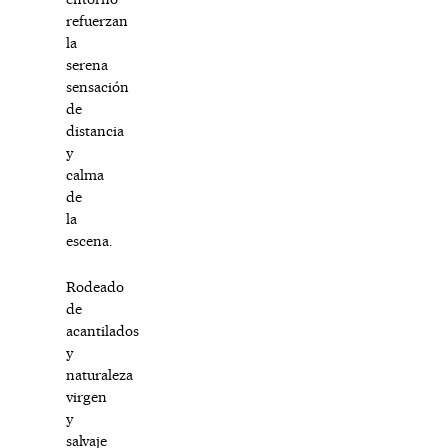
refuerzan
la
serena
sensación
de
distancia
y
calma
de
la
escena.
Rodeado
de
acantilados
y
naturaleza
virgen
y
salvaje