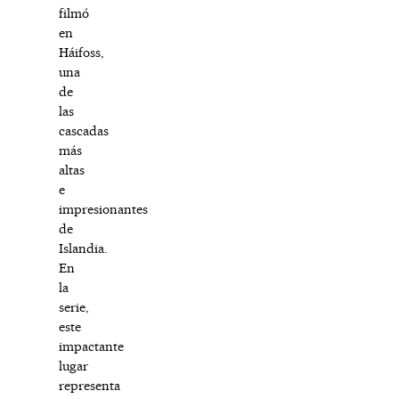
filmó
en
Háifoss,
una
de
las
cascadas
más
altas
e
impresionantes
de
Islandia.
En
la
serie,
este
impactante
lugar
representa