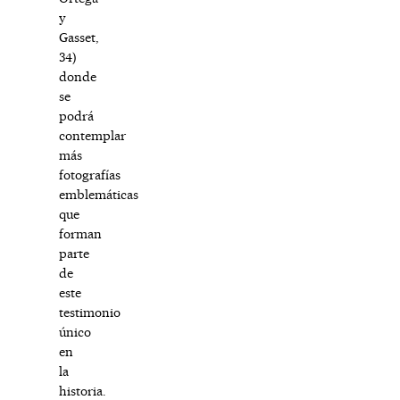
y
Gasset,
34)
donde
se
podrá
contemplar
más
fotografías
emblemáticas
que
forman
parte
de
este
testimonio
único
en
la
historia.