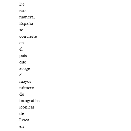
De
esta
manera,
España
se
convierte
en
el
país
que
acoge
el
mayor
número
de
fotografías
icónicas
de
Leica
en