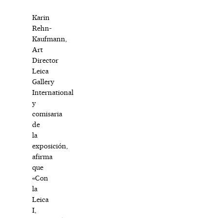
Karin
Rehn-
Kaufmann,
Art
Director
Leica
Gallery
International
y
comisaria
de
la
exposición,
afirma
que
«Con
la
Leica
I,