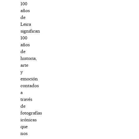
100
años
de
Leica
significan
100
años
de
historia,
arte
y
emoción
contados
a
través
de
fotografías
icónicas
que
nos