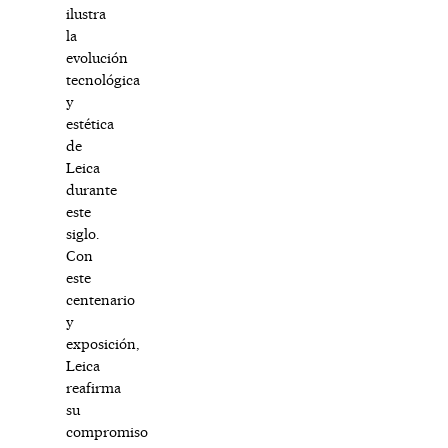
ilustra
la
evolución
tecnológica
y
estética
de
Leica
durante
este
siglo.
Con
este
centenario
y
exposición,
Leica
reafirma
su
compromiso