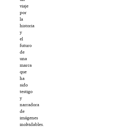
viaje
por
la
historia
y
el
futuro
de
una
marca
que
ha
sido
testigo
y
narradora
de
imágenes
inolvidables.