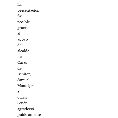
La
presentación
fue
posible
gracias
al
apoyo
del
alcalde
de
Casas
de
Benítez,
Samuel
Mondéjar,
a
quien
Senén
agradeció
públicamente