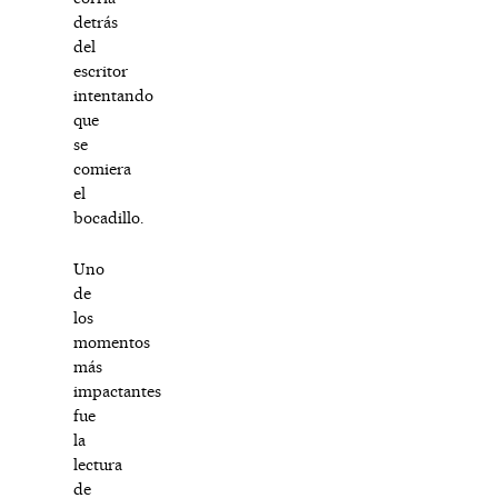
detrás
del
escritor
intentando
que
se
comiera
el
bocadillo.
Uno
de
los
momentos
más
impactantes
fue
la
lectura
de