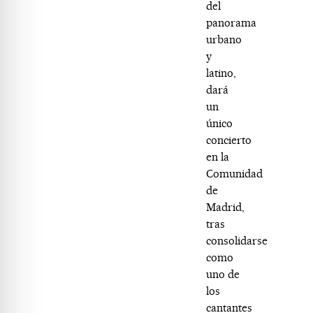
del
panorama
urbano
y
latino,
dará
un
único
concierto
en la
Comunidad
de
Madrid,
tras
consolidarse
como
uno de
los
cantantes