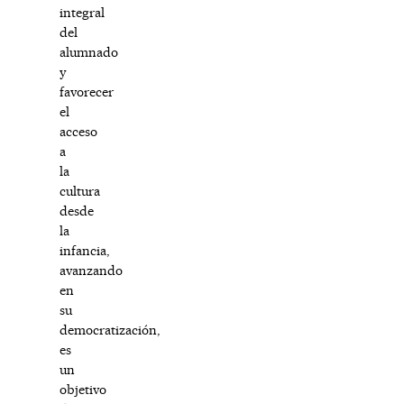
integral
del
alumnado
y
favorecer
el
acceso
a
la
cultura
desde
la
infancia,
avanzando
en
su
democratización,
es
un
objetivo