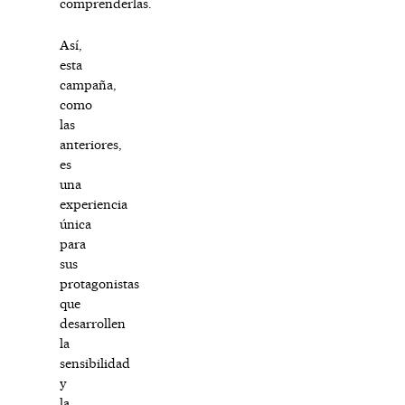
comprenderlas.
Así,
esta
campaña,
como
las
anteriores,
es
una
experiencia
única
para
sus
protagonistas
que
desarrollen
la
sensibilidad
y
la