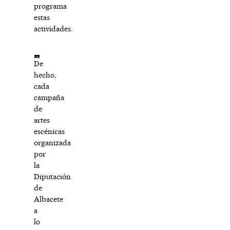
programa
estas
actividades.
De
hecho,
cada
campaña
de
artes
escénicas
organizada
por
la
Diputación
de
Albacete
a
lo