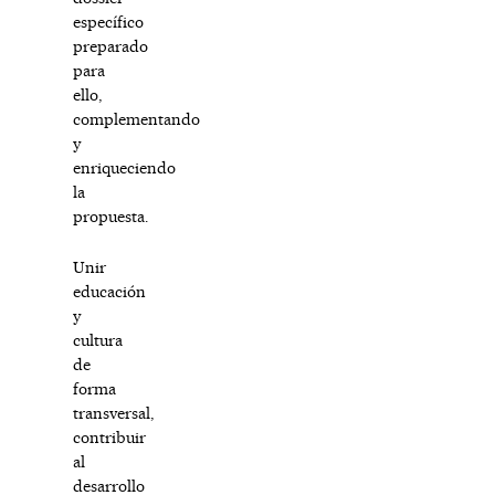
específico
preparado
para
ello,
complementando
y
enriqueciendo
la
propuesta.
Unir
educación
y
cultura
de
forma
transversal,
contribuir
al
desarrollo