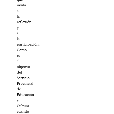
invita
a
la
reflexión
y
a
la
participación.
Como
es
el
objetivo
del
Servicio
Provincial
de
Educación
y
Cultura
cuando