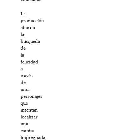
La
producción
aborda
la
búsqueda
de
la
felicidad
a
través
de
unos
personajes
que
intentan
localizar
una
camisa
impregnada,