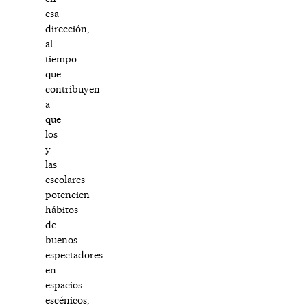
esa
dirección,
al
tiempo
que
contribuyen
a
que
los
y
las
escolares
potencien
hábitos
de
buenos
espectadores
en
espacios
escénicos,