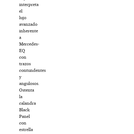
interpreta
el
lujo
avanzado
inherente
a
Mercedes-
EQ
con
trazos
contundentes
y
angulosos.
Ostenta
la
calandra
Black
Panel
con
estrella