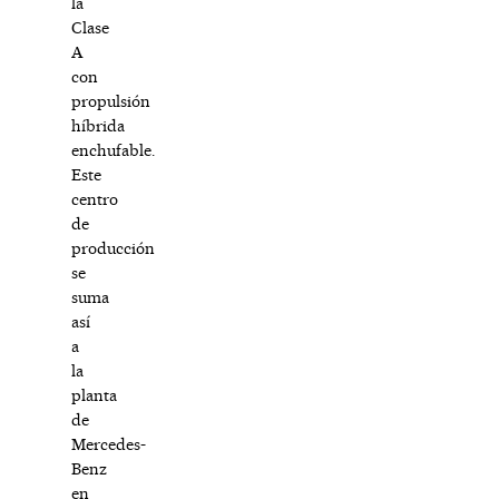
la
Clase
A
con
propulsión
híbrida
enchufable.
Este
centro
de
producción
se
suma
así
a
la
planta
de
Mercedes-
Benz
en