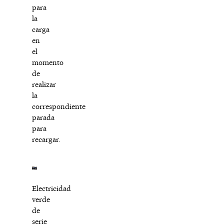
para
la
carga
en
el
momento
de
realizar
la
correspondiente
parada
para
recargar.
Electricidad
verde
de
serie