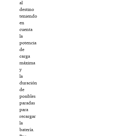
al
destino
teniendo
en
cuenta
la
potencia
de
carga
máxima
y
la
duración
de
posibles
paradas
para
recargar
la
batería.