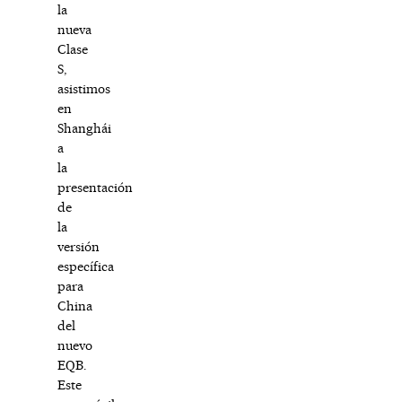
la
nueva
Clase
S,
asistimos
en
Shanghái
a
la
presentación
de
la
versión
específica
para
China
del
nuevo
EQB.
Este