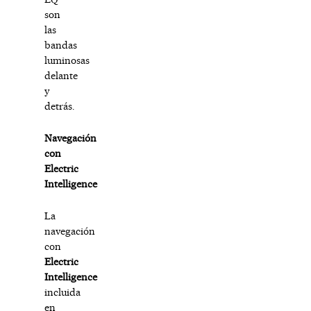
son
las
bandas
luminosas
delante
y
detrás.
Navegación
con
Electric
Intelligence
La
navegación
con
Electric
Intelligence
incluida
en