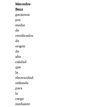
Mercedes-
Benz
garantiza
por
medio
de
certificados
de
origen
de
alta
calidad
que
la
electricidad
utilizada
para
la
carga
mediante