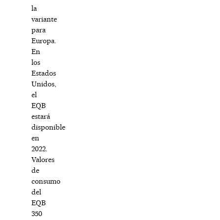
la
variante
para
Europa.
En
los
Estados
Unidos,
el
EQB
estará
disponible
en
2022.
Valores
de
consumo
del
EQB
350