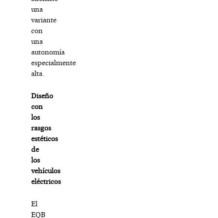
una
variante
con
una
autonomía
especialmente
alta.
Diseño
con
los
rasgos
estéticos
de
los
vehículos
eléctricos
El
EQB