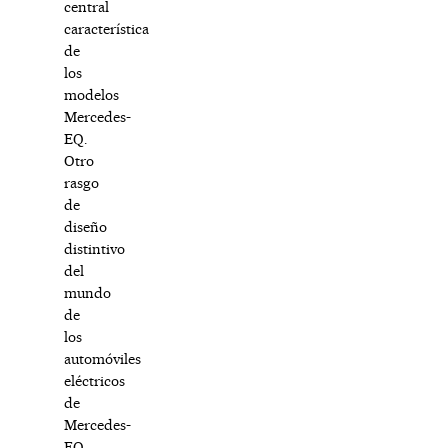
central
característica
de
los
modelos
Mercedes-
EQ.
Otro
rasgo
de
diseño
distintivo
del
mundo
de
los
automóviles
eléctricos
de
Mercedes-
EQ