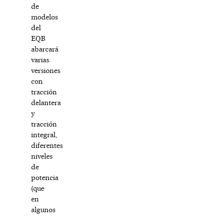
de
modelos
del
EQB
abarcará
varias
versiones
con
tracción
delantera
y
tracción
integral,
diferentes
niveles
de
potencia
(que
en
algunos