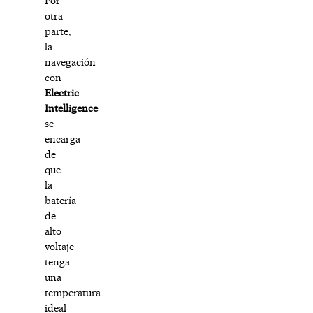
Por
otra
parte,
la
navegación
con
Electric
Intelligence
se
encarga
de
que
la
batería
de
alto
voltaje
tenga
una
temperatura
ideal