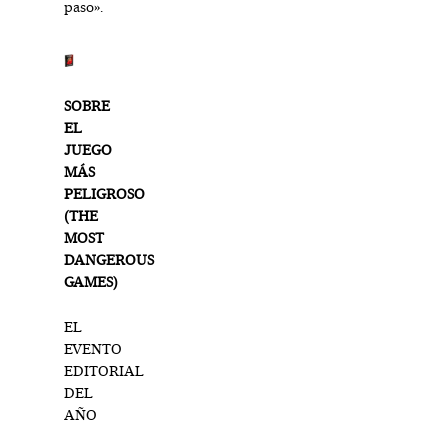
paso».
SOBRE
EL
JUEGO
MÁS
PELIGROSO
(THE
MOST
DANGEROUS
GAMES)
EL
EVENTO
EDITORIAL
DEL
AÑO