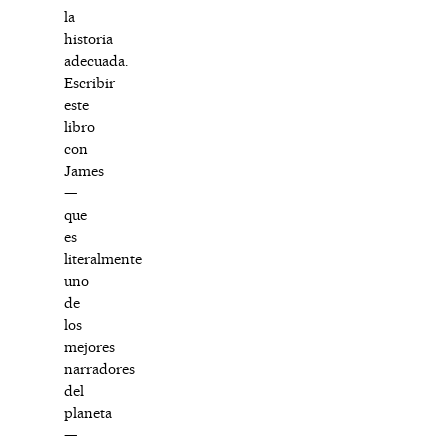
la
historia
adecuada.
Escribir
este
libro
con
James
—
que
es
literalmente
uno
de
los
mejores
narradores
del
planeta
—