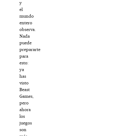
y
el
mundo
entero
observa.
Nada
puede
prepararte
para
esto:
ya
has
visto
Beast
Games,
pero
ahora
los
juegos
son