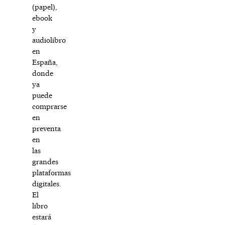
(papel),
ebook
y
audiolibro
en
España,
donde
ya
puede
comprarse
en
preventa
en
las
grandes
plataformas
digitales.
El
libro
estará