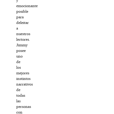
y
emocionante
posible
para
deleitar
a
nuestros
lectores.
Jimmy
posee
uno
de
los
mejores
instintos
narrativos
de
todas
las
personas
con