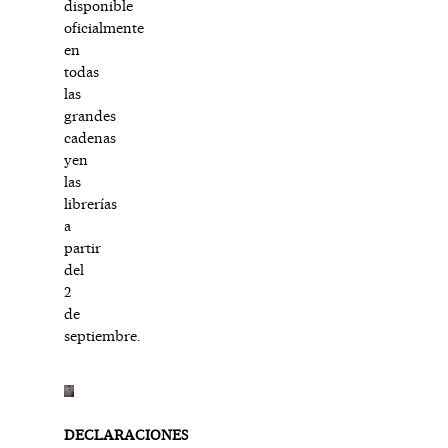
disponible
oficialmente
en
todas
las
grandes
cadenas
yen
las
librerías
a
partir
del
2
de
septiembre.
DECLARACIONES