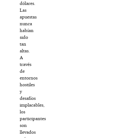
dólares.
Las
apuestas
nunca
habían
sido
tan
altas.
A
través
de
entornos
hostiles
y
desafíos
implacables,
los
participantes
son
llevados