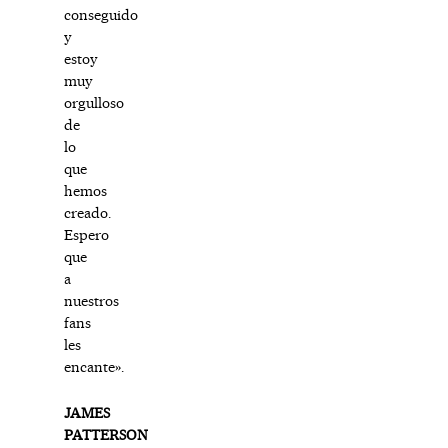
conseguido
y
estoy
muy
orgulloso
de
lo
que
hemos
creado.
Espero
que
a
nuestros
fans
les
encante».
JAMES
PATTERSON