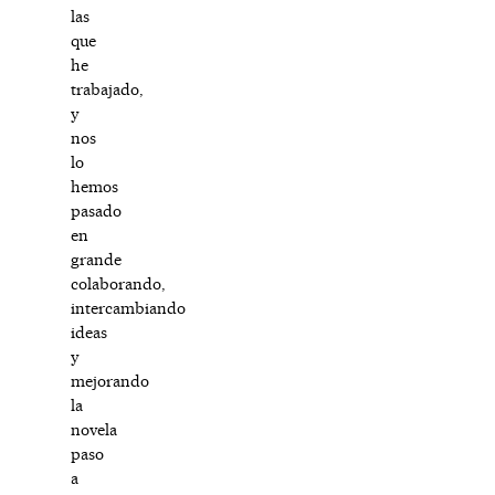
las
que
he
trabajado,
y
nos
lo
hemos
pasado
en
grande
colaborando,
intercambiando
ideas
y
mejorando
la
novela
paso
a