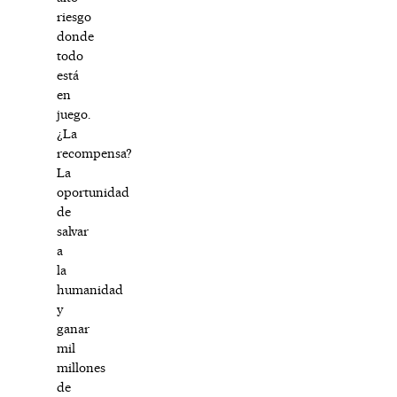
riesgo
donde
todo
está
en
juego.
¿La
recompensa?
La
oportunidad
de
salvar
a
la
humanidad
y
ganar
mil
millones
de