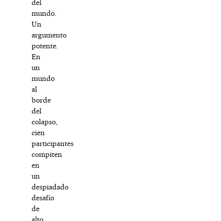
del
mundo.
Un
argumento
potente.
En
un
mundo
al
borde
del
colapso,
cien
participantes
compiten
en
un
despiadado
desafío
de
alto