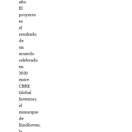
año.
El
proyecto
es
el
resultado
de
un
acuerdo
celebrado
en
2020
entre
CBRE
Global
Investors,
el
municipio
de
Eindhoven,
la