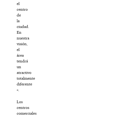
el
centro
de
la
ciudad.
En
nuestra
visión,
el
área
tendrá
un
atractivo
totalmente
diferente
«.
Los
centros
comerciales