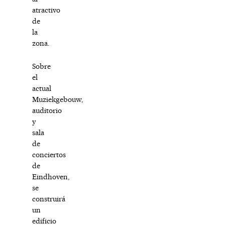
atractivo
de
la
zona.
Sobre
el
actual
Muziekgebouw,
auditorio
y
sala
de
conciertos
de
Eindhoven,
se
construirá
un
edificio