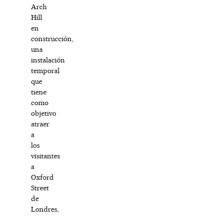
Arch
Hill
en
construcción,
una
instalación
temporal
que
tiene
como
objetivo
atraer
a
los
visitantes
a
Oxford
Street
de
Londres,