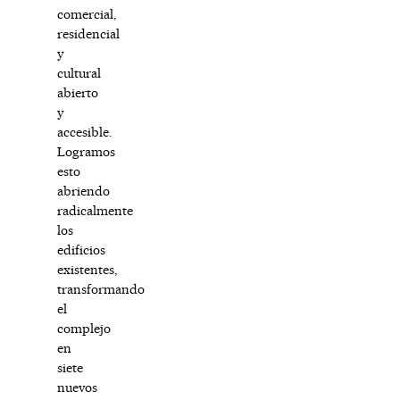
comercial,
residencial
y
cultural
abierto
y
accesible.
Logramos
esto
abriendo
radicalmente
los
edificios
existentes,
transformando
el
complejo
en
siete
nuevos