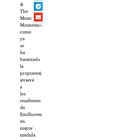
&
The
Music
Mountain»,
como
ya
se
ha
bautizado
la
propuesta)
atraerá
a
los
residentes
de
Eindhoven
en
mayor
medida.