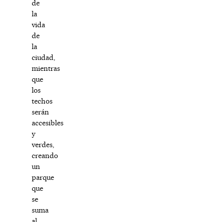
de
la
vida
de
la
ciudad,
mientras
que
los
techos
serán
accesibles
y
verdes,
creando
un
parque
que
se
suma
al