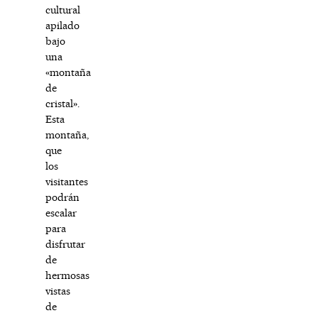
cultural
apilado
bajo
una
«montaña
de
cristal».
Esta
montaña,
que
los
visitantes
podrán
escalar
para
disfrutar
de
hermosas
vistas
de