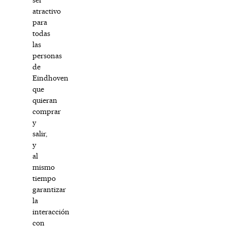
atractivo
para
todas
las
personas
de
Eindhoven
que
quieran
comprar
y
salir,
y
al
mismo
tiempo
garantizar
la
interacción
con