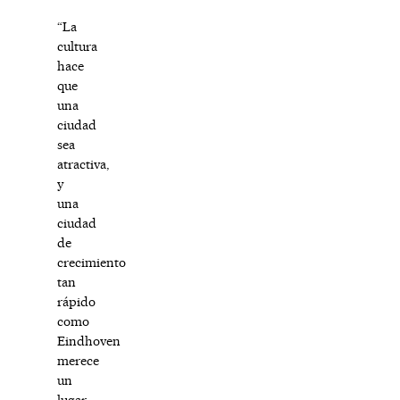
“La
cultura
hace
que
una
ciudad
sea
atractiva,
y
una
ciudad
de
crecimiento
tan
rápido
como
Eindhoven
merece
un
lugar