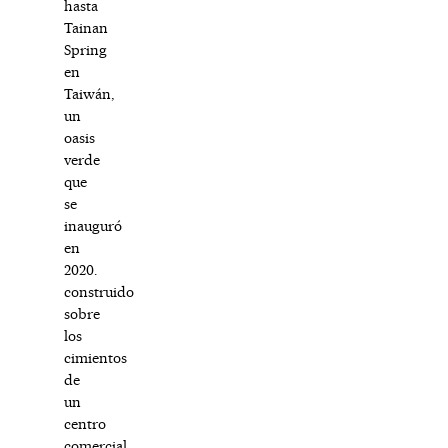
hasta
Tainan
Spring
en
Taiwán,
un
oasis
verde
que
se
inauguró
en
2020.
construido
sobre
los
cimientos
de
un
centro
comercial