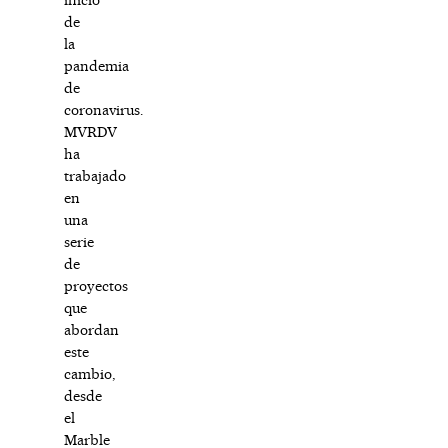
de
la
pandemia
de
coronavirus.
MVRDV
ha
trabajado
en
una
serie
de
proyectos
que
abordan
este
cambio,
desde
el
Marble