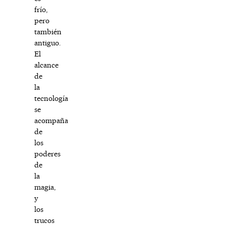
frío,
pero
también
antiguo.
El
alcance
de
la
tecnología
se
acompaña
de
los
poderes
de
la
magia,
y
los
trucos