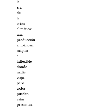
la
era
de
la
crisis
climática:
una
producción
ambiciosa,
mágica
e
inflexible
donde
nadie
viaja,
pero
todos
pueden
estar
presentes.