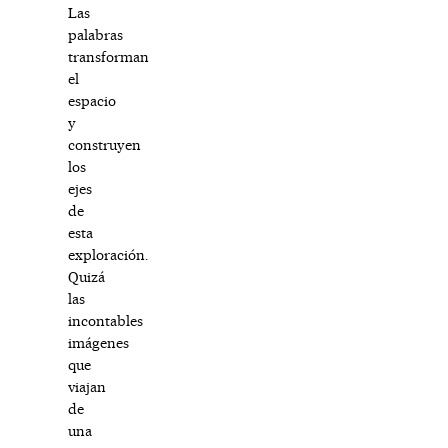
Las
palabras
transforman
el
espacio
y
construyen
los
ejes
de
esta
exploración.
Quizá
las
incontables
imágenes
que
viajan
de
una