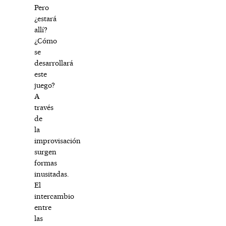
Pero
¿estará
allí?
¿Cómo
se
desarrollará
este
juego?
A
través
de
la
improvisación
surgen
formas
inusitadas.
El
intercambio
entre
las