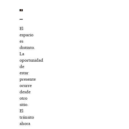
El
espacio
es
distinto.
La
oportunidad
de
estar
presente
ocurre
desde
otro
sitio.
El
tránsito
ahora